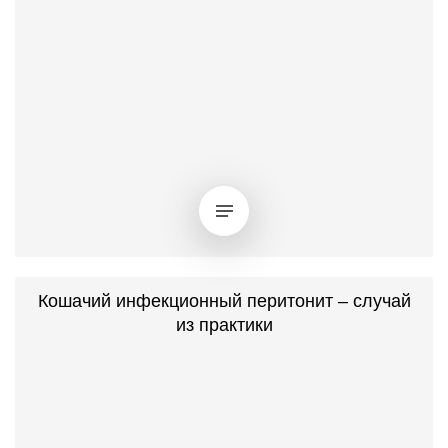
Кошачий инфекционный перитонит – случай
из практики