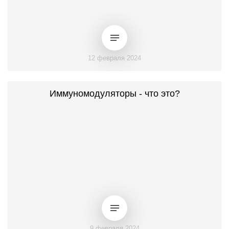
12 февраля 2024
Иммуномодуляторы - что это?
9 февраля 2024