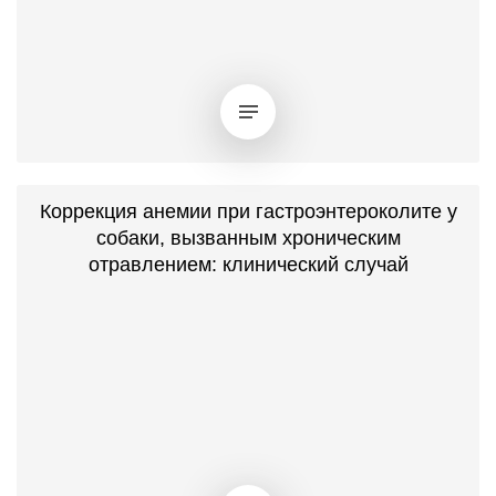
Коррекция анемии при гастроэнтероколите у
собаки, вызванным хроническим
отравлением: клинический случай