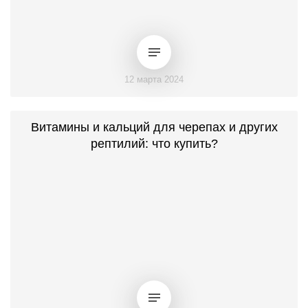
12 марта 2024
Витамины и кальций для черепах и других
рептилий: что купить?