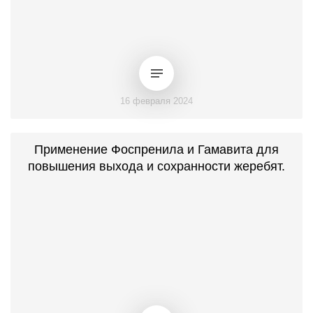
16 февраля 2024
Применение Фоспренила и Гамавита для
повышения выхода и сохранности жеребят.