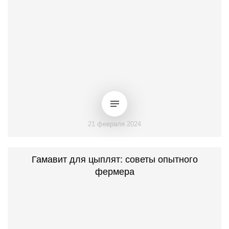
21 февраля 2024
Гамавит для цыплят: советы опытного
фермера