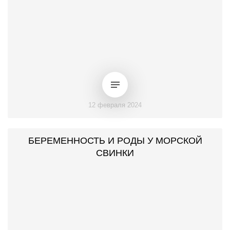
12 февраля 2024
БЕРЕМЕННОСТЬ И РОДЫ У МОРСКОЙ
СВИНКИ