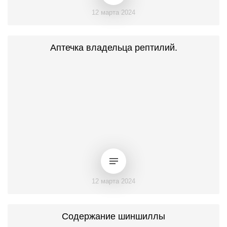
12 марта 2024
Аптечка владельца рептилий.
12 марта 2024
Содержание шиншиллы