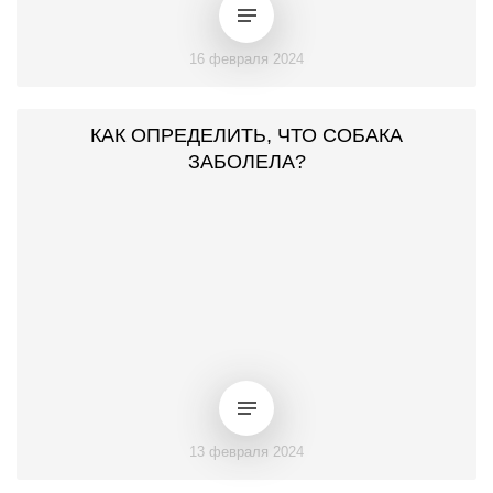
16 февраля 2024
КАК ОПРЕДЕЛИТЬ, ЧТО СОБАКА
ЗАБОЛЕЛА?
13 февраля 2024