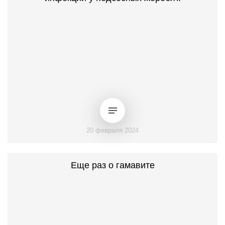
20 февраля 2024
Еще раз о гамавите