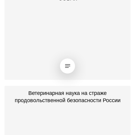
Ветеринарная наука на страже
продовольственной безопасности России