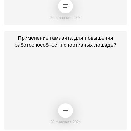
20 февраля 2024
Применение гамавита для повышения
работоспособности спортивных лошадей
20 февраля 2024