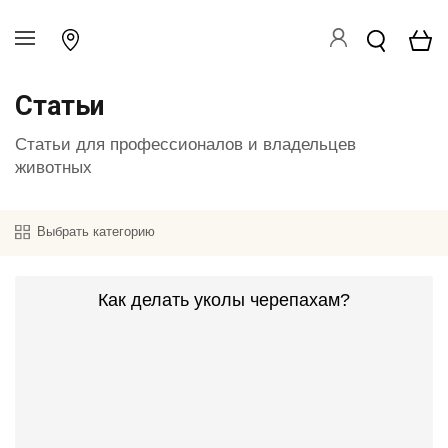
Статьи
Статьи для профессионалов и владельцев
животных
Выбрать категорию
Как делать уколы черепахам?