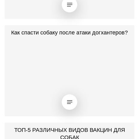
Как спасти собаку после атаки догхантеров?
ТОП-5 РАЗЛИЧНЫХ ВИДОВ ВАКЦИН ДЛЯ
СОБАК