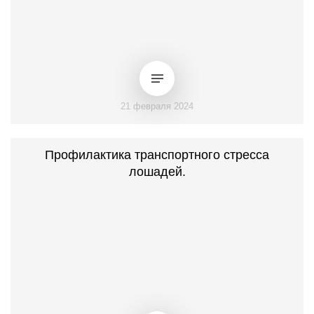
21 февраля 2024
Профилактика транспортного стресса
лошадей.