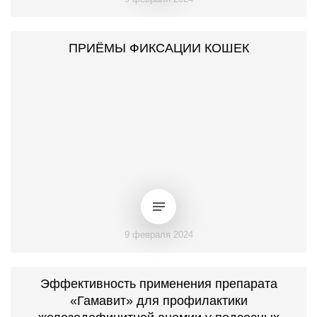
ПРИЁМЫ ФИКСАЦИИ КОШЕК
9 февраля 2024
Эффективность применения препарата
«Гамавит» для профилактики