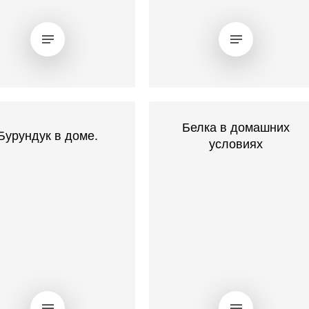
Белка в домашних
Бурундук в доме.
условиях