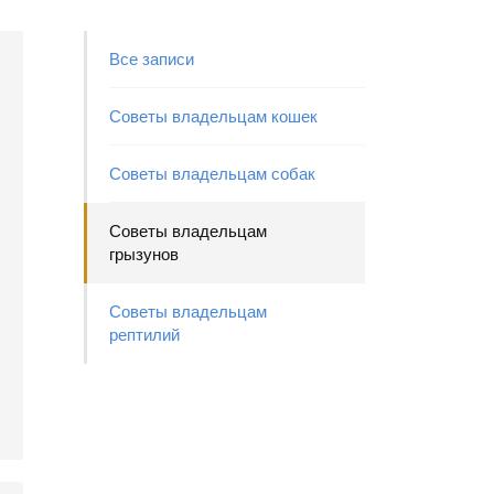
Все записи
Советы владельцам кошек
Советы владельцам собак
Советы владельцам
грызунов
Советы владельцам
рептилий