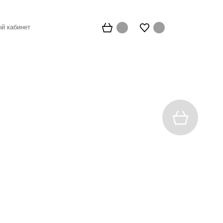
й кабинет