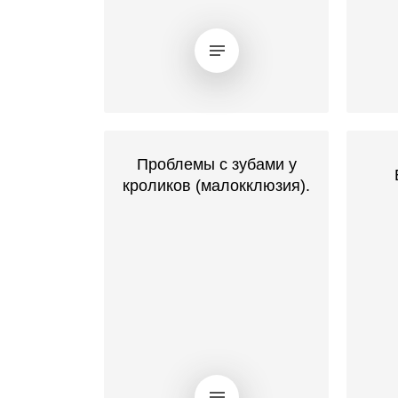
Проблемы с зубами у
кроликов (малокклюзия).