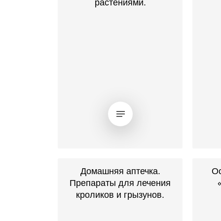
растениями.
Домашняя аптечка.
Ос
Препараты для лечения
кроликов и грызунов.