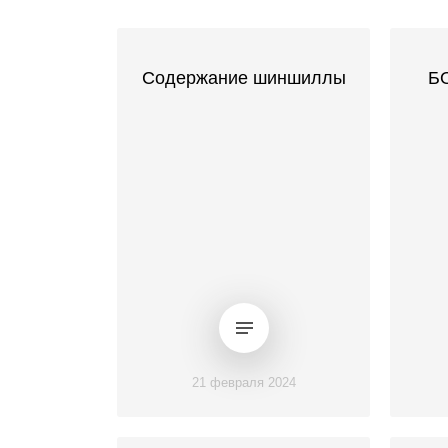
Содержание шиншиллы
Б
21 февраля 2024