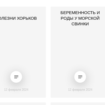
БЕРЕМЕННОСТЬ И
ОЛЕЗНИ ХОРЬКОВ
РОДЫ У МОРСКОЙ
СВИНКИ
12 февраля 2024
12 февраля 2024