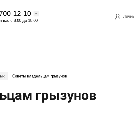
 700-12-10
Личны
 вас с 8:00 до 18:00
ных
Советы владельцам грызунов
ьцам грызунов