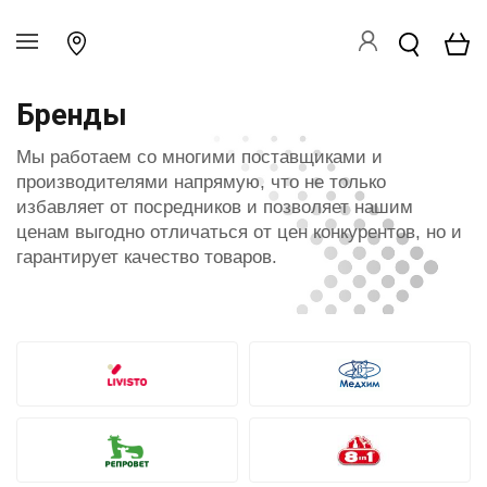
Бренды
Мы работаем со многими поставщиками и
производителями напрямую, что не только
избавляет от посредников и позволяет нашим
ценам выгодно отличаться от цен конкурентов, но и
гарантирует качество товаров.