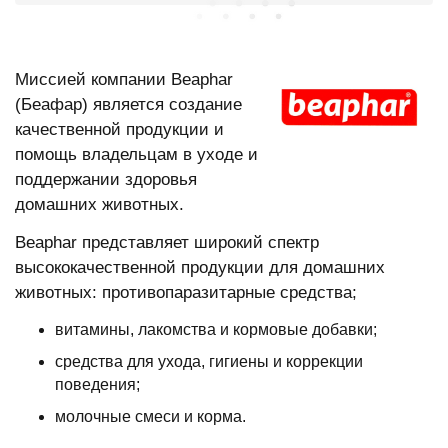
Миссией компании Beaphar
(Беафар) является создание
качественной продукции и
помощь владельцам в уходе и
поддержании здоровья
домашних животных.
Beaphar представляет широкий спектр
высококачественной продукции для домашних
животных: противопаразитарные средства;
витамины, лакомства и кормовые добавки;
средства для ухода, гигиены и коррекции
поведения;
молочные смеси и корма.