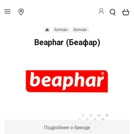
Бренды
Бренды
Beaphar (Беафар)
Подробнее о бренде