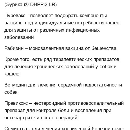
(Эурикан® DHPPi2-LR)
Пуревакс - позволяет подобрать компоненты
вакцины под индивидуальные потребности кошек
для защиты от различных инфекционных
заболеваний
Рабизин – моновалентная вакцина от бешенства.
Кроме того, есть ряд терапевтических препаратов
для лечения хронических заболеваний у собак и
кошек:
Ветмедин для лечения сердечной недостаточности
собак
Превикокс – нестероидный противовоспалительный
препарат для контроля боли и воспаления при
остеоартрите и после операций
Семинтра - для лечения хронической болезни почек