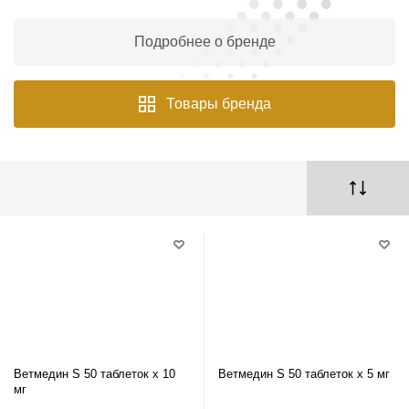
Подробнее о бренде
Товары бренда
Ветмедин S 50 таблеток х 10
Ветмедин S 50 таблеток х 5 мг
мг