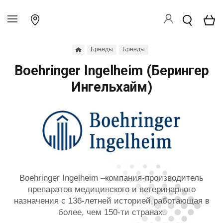
Бренды
Бренды
Boehringer Ingelheim (Берингер
Ингельхайм)
Boehringer Ingelheim –компания-производитель
препаратов медицинского и ветеринарного
назначения с 136-летней историей,работающая в
более, чем 150-ти странах.