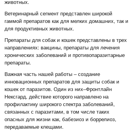
животных.
Ветеринарный сегмент представлен широкой
гаммой препаратов как для мелких домашних, так и
для продуктивных животных.
Препараты для собак и кошек представлены в трех
направлениях: вакцины, препараты для лечения
хронических заболеваний и противопаразитарные
препараты.
Важная часть нашей работы – создание
инновационных препаратов для защиты собак и
кошек от паразитов. Один из них–Фронтлайн
Нексгард, действие которого направлено на
профилактику широкого спектра заболеваний,
связанных с паразитами, в том числе таких
опасных для жизни как, бабезиоз и боррелиоз,
передаваемые клещами.