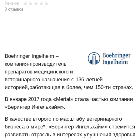
Рейтинг:
0 отзывов
В корзину
Boehringer Ingelheim –
компания-производитель
препаратов медицинского и
ветеринарного назначения с 136-летней
историей,работающая в более, чем 150-ти странах.
В январе 2017 года «Merial» стала частью компании
«Берингер Ингельхайм».
В качестве второго по масштабу ветеринарного
бизнеса в мире*, «Берингер Ингельхайм» стремится
развивать отрасль в интересах улучшения здоровья