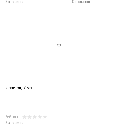
0 отзывов
0 отзывов
В корзину
В корзину
Галастоп, 7 мл
Рейтинг:
0 отзывов