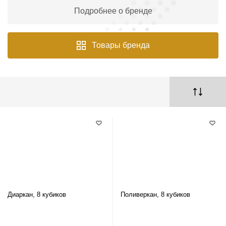
Подробнее о бренде
Товары бренда
Диаркан, 8 кубиков
Поливеркан, 8 кубиков