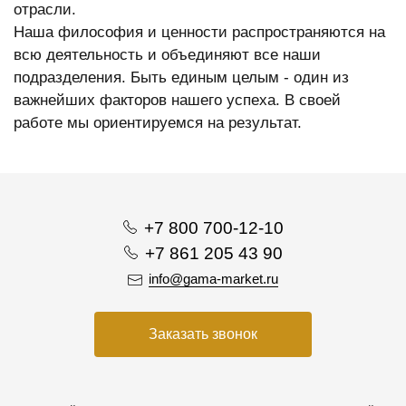
отрасли.
Наша философия и ценности распространяются на
всю деятельность и объединяют все наши
подразделения. Быть единым целым - один из
важнейших факторов нашего успеха. В своей
работе мы ориентируемся на результат.
+7 800 700-12-10
+7 861 205 43 90
info@gama-market.ru
Заказать звонок