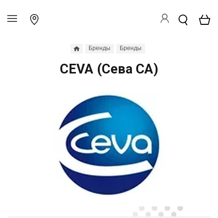
Бренды
Бренды
CEVA (Сева СА)