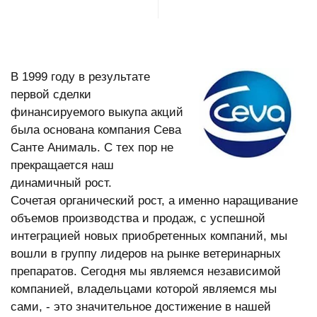
В корзину
В 1999 году в результате
первой сделки
финансируемого выкупа акций
была основана компания Сева
Санте Анималь. С тех пор не
прекращается наш
динамичный рост.
Сочетая органический рост, а именно наращивание
объемов производства и продаж, с успешной
интеграцией новых приобретенных компаний, мы
вошли в группу лидеров на рынке ветеринарных
препаратов. Сегодня мы являемся независимой
компанией, владельцами которой являемся мы
сами, - это значительное достижение в нашей