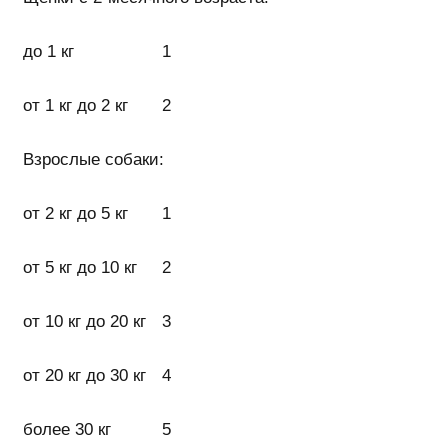
до 1 кг
1
от 1 кг до 2 кг
2
Взрослые собаки:
от 2 кг до 5 кг
1
от 5 кг до 10 кг
2
от 10 кг до 20 кг
3
от 20 кг до 30 кг
4
более 30 кг
5