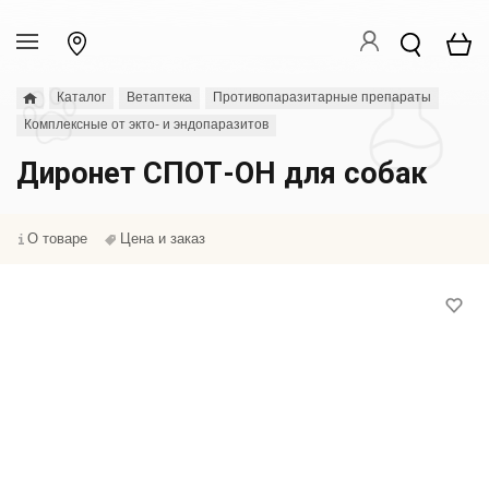
Каталог
Ветаптека
Противопаразитарные препараты
Комплексные от экто- и эндопаразитов
Диронет СПОТ-ОН для собак
О товаре
Цена и заказ