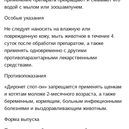
водой с мылом или зоошампунем.
Особые указания
Не следует наносить на влажную или
поврежденную кожу, мыть животное в течение 4
суток после обработки препаратом, а также
применять одновременно с другими
противопаразитарными лекарственными
средствами.
Противопоказания
«Диронет спот-он» запрещается применять щенкам
и котятам моложе 2-месячного возраста, а также
беременным, кормящим, больным инфекционными
болезнями и выздоравливающим животным.
Форма выпуска