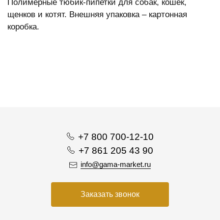
Полимерные тюбик-пипетки для собак, кошек,
щенков и котят. Внешняя упаковка – картонная
коробка.
+7 800 700-12-10
+7 861 205 43 90
info@gama-market.ru
Заказать звонок