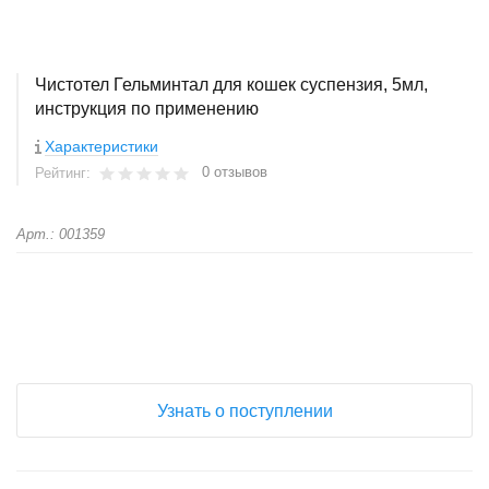
Чистотел Гельминтал для кошек суспензия, 5мл,
инструкция по применению
Характеристики
0 отзывов
Рейтинг:
Арт.: 001359
+
−
Узнать о поступлении