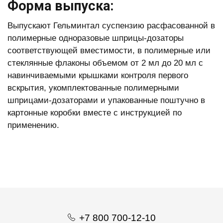
Форма выпуска:
Выпускают Гельминтал суспензию расфасованной в
полимерные одноразовые шприцы-дозаторы
соответствующей вместимости, в полимерные или
стеклянные флаконы объемом от 2 мл до 20 мл с
навинчиваемыми крышками контроля первого
вскрытия, укомплектованные полимерными
шприцами-дозаторами и упакованные поштучно в
картонные коробки вместе с инструкцией по
применению.
+7 800 700-12-10