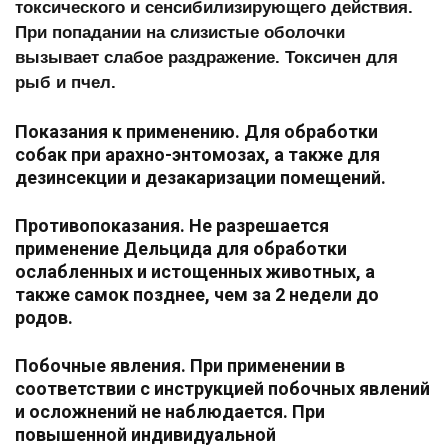
токсического и сенсибилизирующего действия.
При попадании на слизистые оболочки
вызывает слабое раздражение. Токсичен для
рыб и пчел.
Показания к применению.
Для обработки
собак при арахно-энтомозах, а также для
дезинсекции и дезакаризации помещений.
Противопоказания
.
Не разрешается
применение Дельцида для обработки
ослабленных и истощенных животных, а
также самок позднее, чем за 2 недели до
родов.
Побочные явления.
При применении в
соответствии с инструкцией побочных явлений
и осложнений не наблюдается. При
повышенной индивидуальной