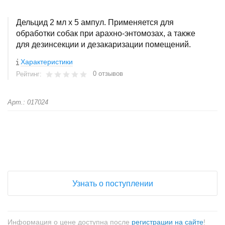
Дельцид 2 мл х 5 ампул. Применяется для
обработки собак при арахно-энтомозах, а также
для дезинсекции и дезакаризации помещений.
Характеристики
0 отзывов
Рейтинг:
Арт.: 017024
+
−
Узнать о поступлении
Информация о цене доступна после
регистрации на сайте
!