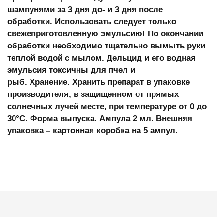
шампунями за 3 дня до- и 3 дня после
обработки. Использовать следует только
свежеприготовленную эмульсию! По окончании
обработки необходимо тщательно вымыть руки
теплой водой с мылом. Дельцид и его водная
эмульсия токсичны для пчел и
рыб.
Хранение.
Хранить препарат в упаковке
производителя, в защищенном от прямых
солнечных лучей месте, при температуре от 0 до
30°С.
Форма выпуска.
Ампула 2 мл. Внешняя
упаковка – картонная коробка на 5 ампул.