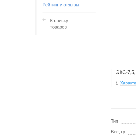
Рейтинг и отзывы
К списку
товаров
ЭКС-7,5,
Характе
Тип
Вес, гр