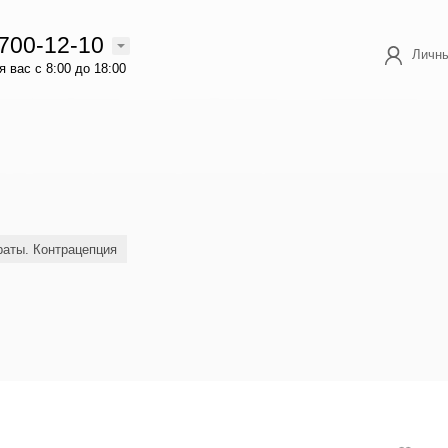
 700-12-10
Личны
 вас с 8:00 до 18:00
аты. Контрацепция