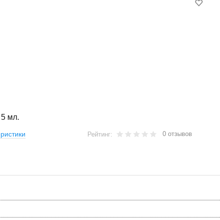
 5 мл.
0 отзывов
ристики
Рейтинг: