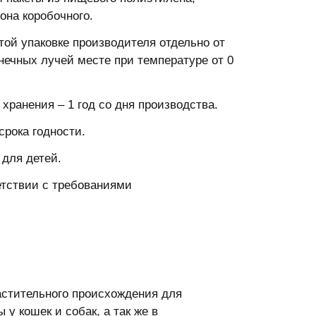
она коробочного.
й упаковке производителя отдельно от
нечных лучей месте при температуре от 0
хранения – 1 год со дня производства.
срока годности.
для детей.
етствии с требованиями
стительного происхождения для
у кошек и собак, а так же в