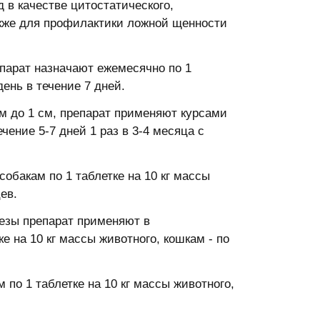
в качестве цитостатического,
также для профилактики ложной щенности
парат назначают ежемесячно по 1
день в течение 7 дней.
м до 1 см, препарат применяют курсами
ечение 5-7 дней 1 раз в 3-4 месяца с
обакам по 1 таблетке на 10 кг массы
ев.
езы препарат применяют в
е на 10 кг массы животного, кошкам - по
по 1 таблетке на 10 кг массы животного,