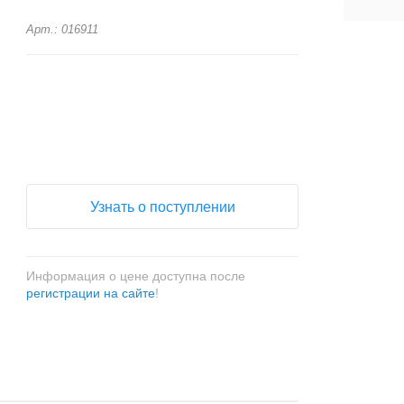
Арт.: 016911
+
−
Узнать о поступлении
Информация о цене доступна после
регистрации на сайте
!