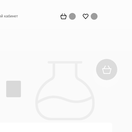
й кабинет