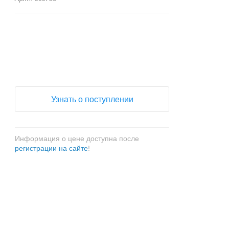
+
−
Узнать о поступлении
Информация о цене доступна после
регистрации на сайте
!