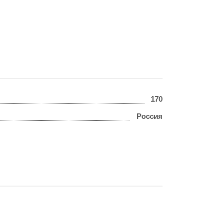
170
Россия