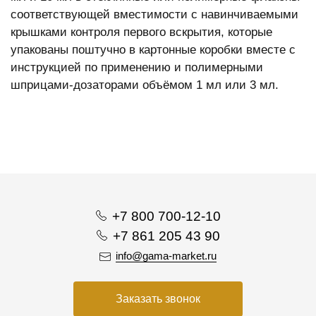
соответствующей вместимости с навинчиваемыми
крышками контроля первого вскрытия, которые
упакованы поштучно в картонные коробки вместе с
инструкцией по применению и полимерными
шприцами-дозаторами объёмом 1 мл или 3 мл.
+7 800 700-12-10
+7 861 205 43 90
info@gama-market.ru
Заказать звонок