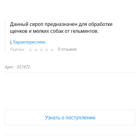
Данный сироп предназначен для обработки
щенков и мелких собак от гельминтов.
Характеристики
0 отзывов
Рейтинг:
Арт.: 017472
+
−
Узнать о поступлении