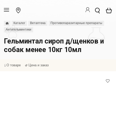
Каталог
Ветаптека
Противопаразитарные препараты
Антигельминтики
Гельминтал сироп д/щенков и
собак менее 10кг 10мл
О товаре
Цена и заказ