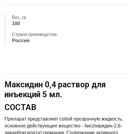
Вес, гр
100
Страна производства
Россия
Максидин 0,4 раствор для
инъекций 5 мл.
СОСТАВ
Препарат представляет собой прозрачную жидкость,
основное действующее вещество - бис(пиридин-2,6-
дикарбоксилата) германия. Содержание активного