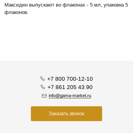
Максидин выпускают во флаконах - 5 мл, упаковка 5
флаконов.
+7 800 700-12-10
+7 861 205 43 90
info@gama-market.ru
Заказать звонок