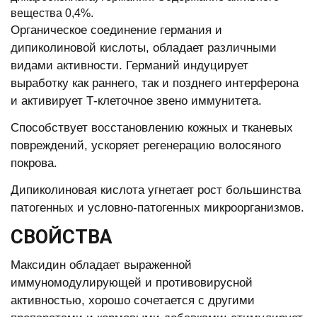
вещества 0,4%.
Органическое соединение германия и
дипиколиновой кислоты, обладает различными
видами активности. Германий индуцирует
выработку как раннего, так и позднего интерферона
и активирует Т-клеточное звено иммунитета.
Способствует восстановлению кожных и тканевых
повреждений, ускоряет регенерацию волосяного
покрова.
Дипиколиновая кислота угнетает рост большинства
патогенных и условно-патогенных микроорганизмов.
СВОЙСТВА
Максидин обладает выраженной
иммуномодулирующей и противовирусной
активностью, хорошо сочетается с другими