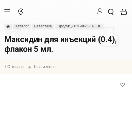
Каталог
Ветаптека
Продукция МИКРО-ПЛЮС
Максидин для инъекций (0.4),
флакон 5 мл.
О товаре
Цена и заказ