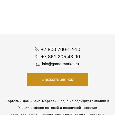
+7 800 700-12-10
+7 861 205 43 90
info@gama-market.ru
Заказать звонок
Торговый Дом «Гама-Маркет» – одна из ведущих компаний в
России в сфере оптовой и розничной торговли
ветеринарными препаратами, средствами косметики и