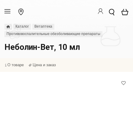
Каталог
Ветаптека
Противовоспалительные обезболивающие препараты
Неболин-Вет, 10 мл
О товаре
Цена и заказ