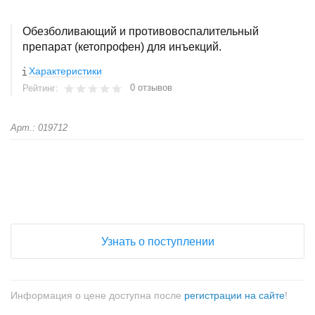
Обезболивающий и противовоспалительный
препарат (кетопрофен) для инъекций.
Характеристики
0 отзывов
Рейтинг:
Арт.: 019712
+
−
Узнать о поступлении
Информация о цене доступна после
регистрации на сайте
!