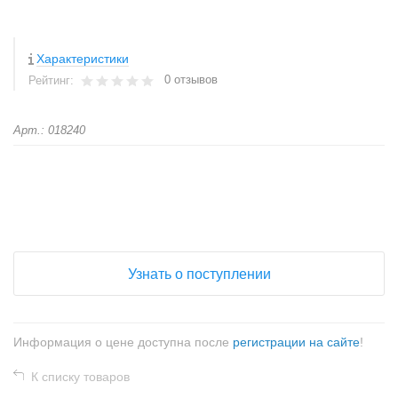
Характеристики
0 отзывов
Рейтинг:
Арт.: 018240
+
−
Узнать о поступлении
Информация о цене доступна после
регистрации на сайте
!
К списку товаров