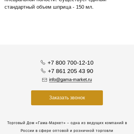
стандартный объем шприца - 150 мл.
+7 800 700-12-10
+7 861 205 43 90
info@gama-market.ru
Заказать звонок
Торговый Дом «Гама-Маркет» – одна из ведущих компаний в
России в сфере оптовой и розничной торговли