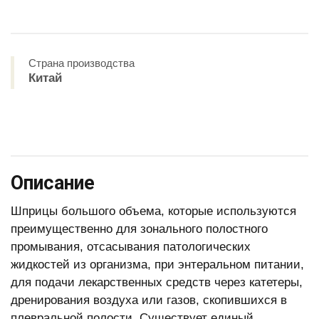
Страна производства
Китай
Описание
Шприцы большого объема, которые используются
преимущественно для зонального полостного
промывания, отсасывания патологических
жидкостей из организма, при энтеральном питании,
для подачи лекарственных средств через катетеры,
дренирования воздуха или газов, скопившихся в
плевральной полости. Существует единый