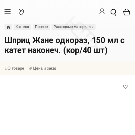
Каталог
Прочее
Расходные материалы
Шприц Жане однораз, 150 мл с
катет наконеч. (кор/40 шт)
О товаре
Цена и заказ