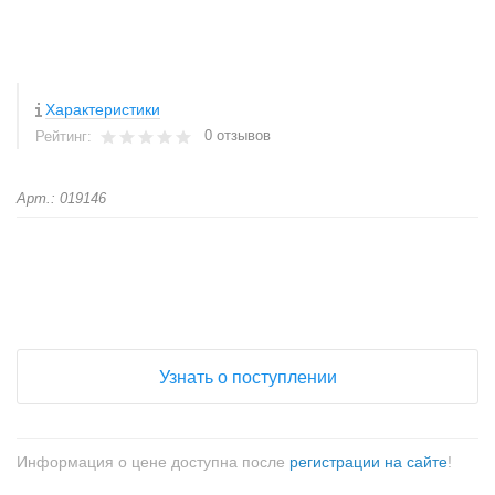
Характеристики
0 отзывов
Рейтинг:
Арт.: 019146
+
−
Узнать о поступлении
Информация о цене доступна после
регистрации на сайте
!