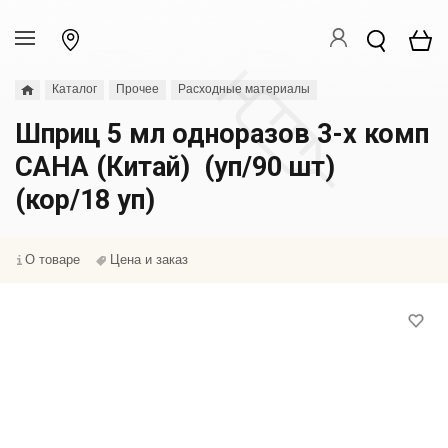
Каталог
Прочее
Расходные материалы
Шприц 5 мл одноразов 3-х комп
САНА (Китай) (уп/90 шт)
(кор/18 уп)
О товаре
Цена и заказ