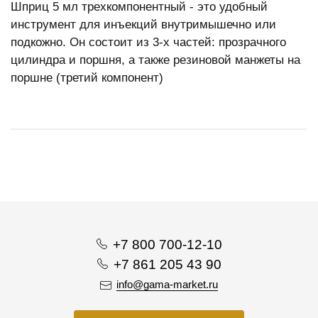
Шприц 5 мл трехкомпонентный - это удобный
инструмент для инъекций внутримышечно или
подкожно. Он состоит из 3-х частей: прозрачного
цилиндра и поршня, а также резиновой манжеты на
поршне (третий компонент)
+7 800 700-12-10
+7 861 205 43 90
info@gama-market.ru