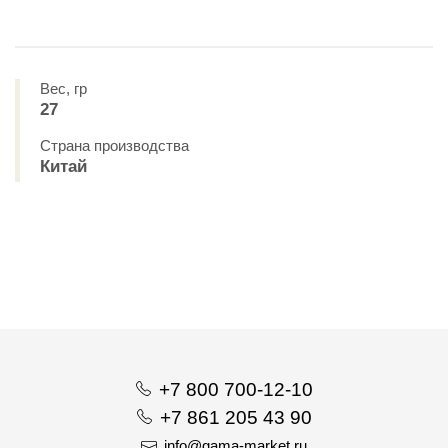
Вес, гр
27
Страна производства
Китай
+7 800 700-12-10
+7 861 205 43 90
info@gama-market.ru