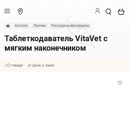
Каталог
Прочее
Расходные материалы
Таблеткодаватель VitaVet с
мягким наконечником
О товаре
Цена и заказ