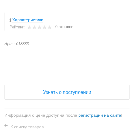
Характеристики
0 отзывов
Рейтинг:
Арт.: 018883
+
−
Узнать о поступлении
Информация о цене доступна после
регистрации на сайте
!
К списку товаров