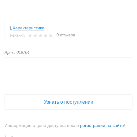
Характеристики
0 отзывов
Рейтинг:
Арт.: 019764
+
−
Узнать о поступлении
Информация о цене доступна после
регистрации на сайте
!