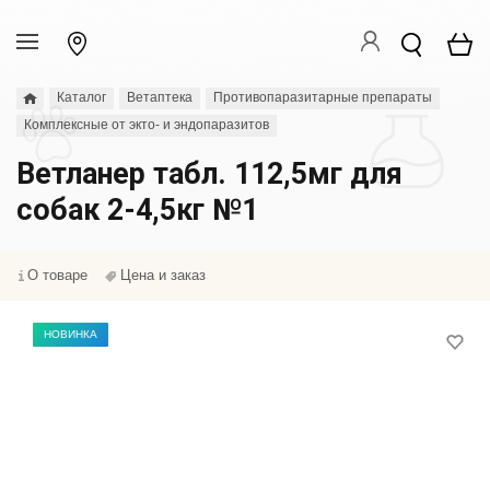
Каталог
Ветаптека
Противопаразитарные препараты
Комплексные от экто- и эндопаразитов
Ветланер табл. 112,5мг для
собак 2-4,5кг №1
О товаре
Цена и заказ
НОВИНКА