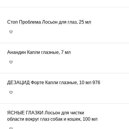
Стоп Проблема Лосьон для глаз, 25 мл
Анандин Капли глазные, 7 мл
ДЕЗАЦИД Форте Капли глазные, 10 мл 976
ЯСНЫЕ ГЛАЗКИ Лосьон для чистки
области вокруг глаз собак и кошек, 100 мл