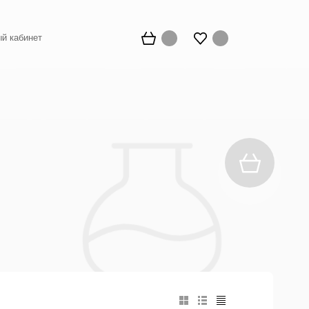
й кабинет