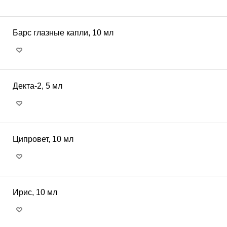
Барс глазные капли, 10 мл
Декта-2, 5 мл
Ципровет, 10 мл
Ирис, 10 мл