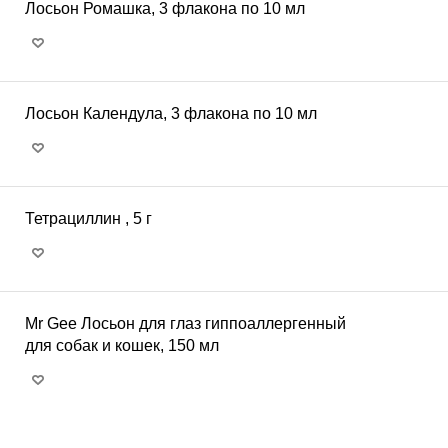
Лосьон Ромашка, 3 флакона по 10 мл
Лосьон Календула, 3 флакона по 10 мл
Тетрациллин , 5 г
Mr Gee Лосьон для глаз гиппоаллергенный
для собак и кошек, 150 мл