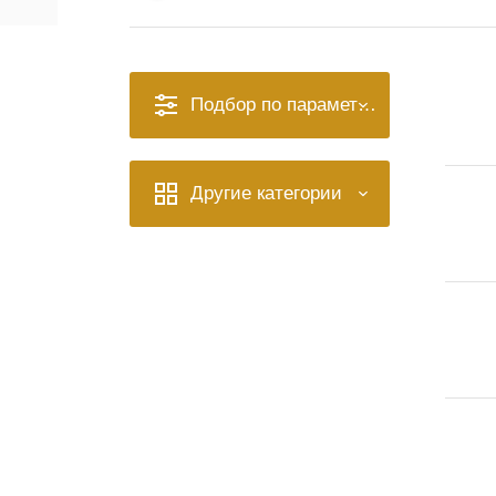
Подбор по параметрам
Другие категории