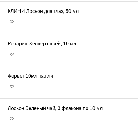
КЛИНИ Лосьон для глаз, 50 мл
Репарин-Хелпер спрей, 10 мл
Форвет 10мл, капли
Лосьон Зеленый чай, 3 флакона по 10 мл