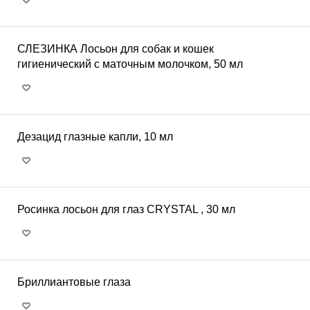
СЛЕЗИНКА Лосьон для собак и кошек
гигиенический с маточным молочком, 50 мл
Дезацид глазные капли, 10 мл
Росинка лосьон для глаз CRYSTAL , 30 мл
Бриллиантовые глаза