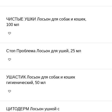
ЧИСТЫЕ УШКИ Лосьон для собак и кошек,
100 мл
Стоп Проблема Лосьон для ушей, 25 мл
УШАСТИК Лосьон для собак и кошек
гигиенический, 50 мл
ЦИТОДЕРМ Лосьон ушной с