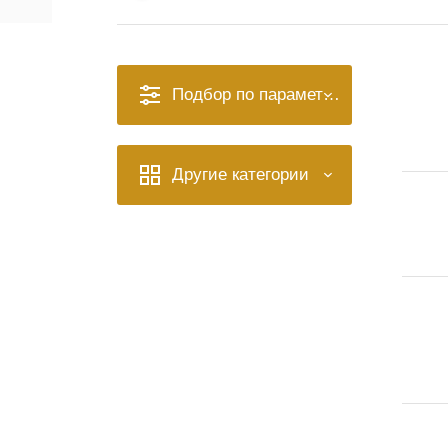
Подбор по параметрам
Другие категории