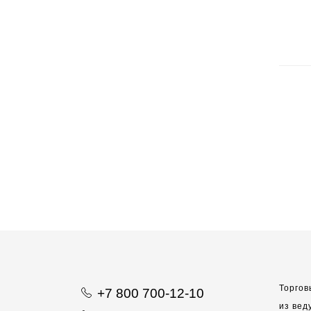
Торгов
+7 800 700-12-10
из вед