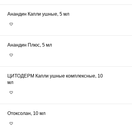
Анандин Капли ушные, 5 мл
Анандин Плюс, 5 мл
ЦИТОДЕРМ Капли ушные комплексные, 10
мл
Отоксолан, 10 мл