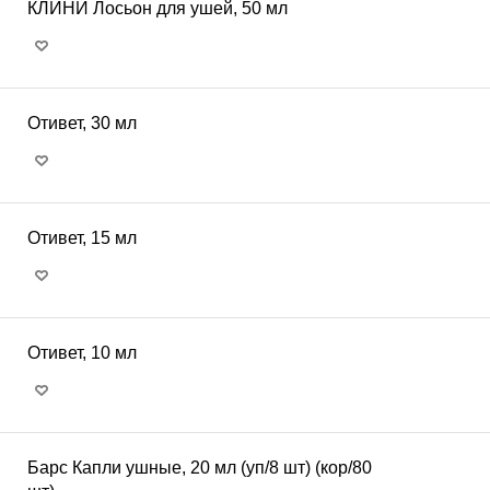
КЛИНИ Лосьон для ушей, 50 мл
Отивет, 30 мл
Отивет, 15 мл
Отивет, 10 мл
Барс Капли ушные, 20 мл (уп/8 шт) (кор/80