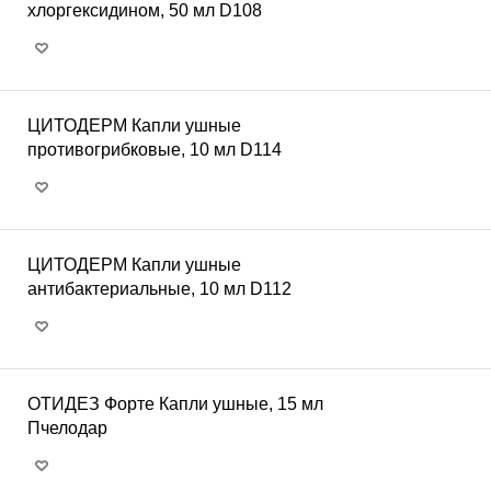
хлоргексидином, 50 мл D108
ЦИТОДЕРМ Капли ушные
противогрибковые, 10 мл D114
ЦИТОДЕРМ Капли ушные
антибактериальные, 10 мл D112
ОТИДЕЗ Форте Капли ушные, 15 мл
Пчелодар