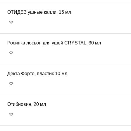
ОТИДЕЗ ушные капли, 15 мл
Росинка лосьон для ушей CRYSTAL, 30 мл
Декта Форте, пластик 10 мл
Отибиовин, 20 мл