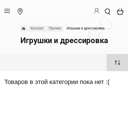
Каталог
Прочее
Игрушки и дрессировка
Игрушки и дрессировка
Товаров в этой категории пока нет :(