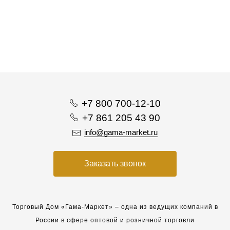
+7 800 700-12-10
+7 861 205 43 90
info@gama-market.ru
Заказать звонок
Торговый Дом «Гама-Маркет» – одна из ведущих компаний в
России в сфере оптовой и розничной торговли