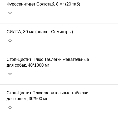
Фуросенит-вет Солютаб, 8 мг (20 таб)
СИЛТА, 30 мл (аналог Семинтры)
Стоп-Цистит Плюс Таблетки жевательные
для собак, 40*1000 мг
Стоп-Цистит Плюс жевательные таблетки
для кошек, 30*500 мг