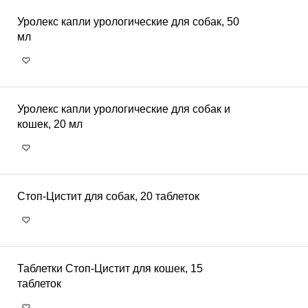
Уролекс капли урологические для собак, 50
мл
Уролекс капли урологические для собак и
кошек, 20 мл
Стоп-Цистит для собак, 20 таблеток
Таблетки Стоп-Цистит для кошек, 15
таблеток