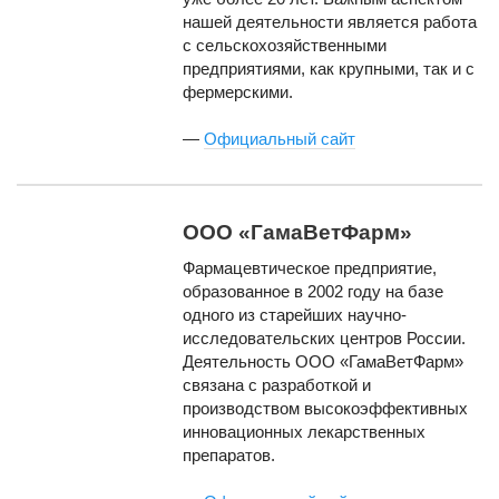
нашей деятельности является работа
с сельскохозяйственными
предприятиями, как крупными, так и с
фермерскими.
—
Официальный сайт
ООО «ГамаВетФарм»
Фармацевтическое предприятие,
образованное в 2002 году на базе
одного из старейших научно-
исследовательских центров России.
Деятельность ООО «ГамаВетФарм»
связана с разработкой и
производством высокоэффективных
инновационных лекарственных
препаратов.