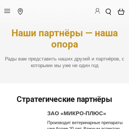
Наши партнёры — наша
опора
Рады вам представить наших друзей и партнёров, с
которыми мы уже не один год
Стратегические партнёры
ЗАО «МИКРО-ПЛЮС»
Производит ветеринарные препараты
уже более 20 лет. Важным аспектом