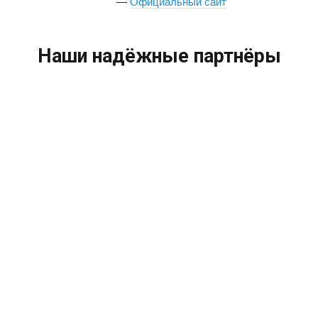
—
Официальный сайт
Наши надёжные партнёры