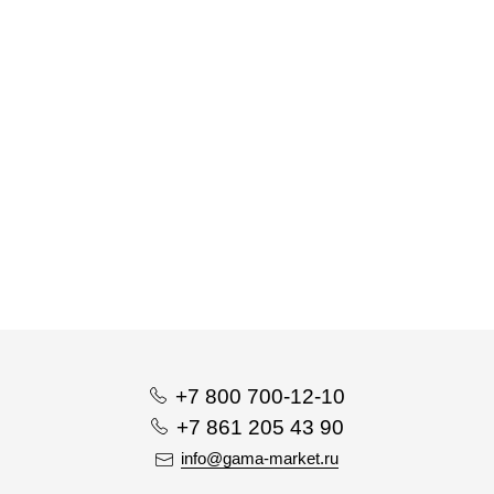
+7 800 700-12-10
+7 861 205 43 90
info@gama-market.ru