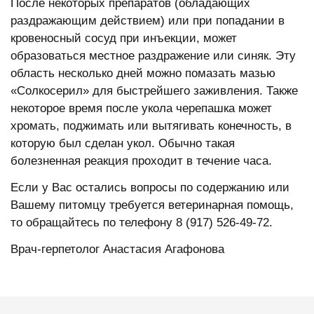
После некоторых препаратов (обладающих
раздражающим действием) или при попадании в
кровеносный сосуд при инъекции, может
образоваться местное раздражение или синяк. Эту
область несколько дней можно помазать мазью
«Солкосерил» для быстрейшего заживления. Также
некоторое время после укола черепашка может
хромать, поджимать или вытягивать конечность, в
которую был сделан укол. Обычно такая
болезненная реакция проходит в течение часа.
Если у Вас остались вопросы по содержанию или
Вашему питомцу требуется ветеринарная помощь,
то обращайтесь по телефону 8 (917) 526-49-72.
Врач-герпетолог Анастасия Агафонова