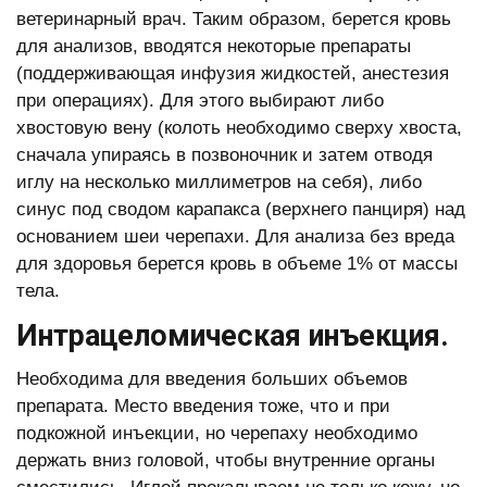
ветеринарный врач. Таким образом, берется кровь
для анализов, вводятся некоторые препараты
(поддерживающая инфузия жидкостей, анестезия
при операциях). Для этого выбирают либо
хвостовую вену (колоть необходимо сверху хвоста,
сначала упираясь в позвоночник и затем отводя
иглу на несколько миллиметров на себя), либо
синус под сводом карапакса (верхнего панциря) над
основанием шеи черепахи. Для анализа без вреда
для здоровья берется кровь в объеме 1% от массы
тела.
Интрацеломическая инъекция.
Необходима для введения больших объемов
препарата. Место введения тоже, что и при
подкожной инъекции, но черепаху необходимо
держать вниз головой, чтобы внутренние органы