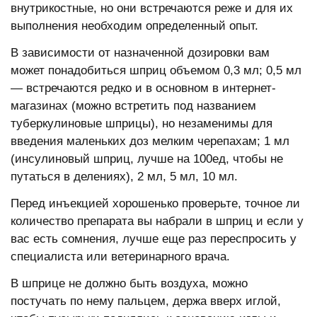
внутрикостные, но они встречаются реже и для их
выполнения необходим определенный опыт.
В зависимости от назначенной дозировки вам
может понадобиться шприц объемом 0,3 мл; 0,5 мл
— встречаются редко и в основном в интернет-
магазинах (можно встретить под названием
туберкулиновые шприцы), но незаменимы для
введения маленьких доз мелким черепахам; 1 мл
(инсулиновый шприц, лучше на 100ед, чтобы не
путаться в делениях), 2 мл, 5 мл, 10 мл.
Перед инъекцией хорошенько проверьте, точное ли
количество препарата вы набрали в шприц и если у
вас есть сомнения, лучше еще раз переспросить у
специалиста или ветеринарного врача.
В шприце не должно быть воздуха, можно
постучать по нему пальцем, держа вверх иглой,