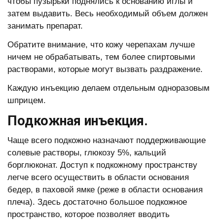
чтобы пузырьки поднялись к основанию иглы и
затем выдавить. Весь необходимый объем должен
занимать препарат.
Обратите внимание, что кожу черепахам лучше
ничем не обрабатывать, тем более спиртовыми
растворами, которые могут вызвать раздражение.
Каждую инъекцию делаем отдельным одноразовым
шприцем.
Подкожная инъекция.
Чаще всего подкожно назначают поддерживающие
солевые растворы, глюкозу 5%, кальций
борглюконат. Доступ к подкожному пространству
легче всего осуществить в области основания
бедер, в паховой ямке (реже в области основания
плеча). Здесь достаточно большое подкожное
пространство, которое позволяет вводить