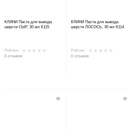
КЛИНИ Паста для вывода
КЛИНИ Паста для вывода
шерсти СЫР, 30 мл К115
шерсти ЛОСОСЬ, 30 мл К114
Рейтинг:
Рейтинг:
0 отзывов
0 отзывов
В корзину
В корзину