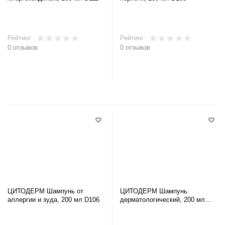
Рейтинг:
Рейтинг:
0 отзывов
0 отзывов
В корзину
В корзину
ЦИТОДЕРМ Шампунь от
ЦИТОДЕРМ Шампунь
аллергии и зуда, 200 мл D106
дерматологический, 200 мл
D104