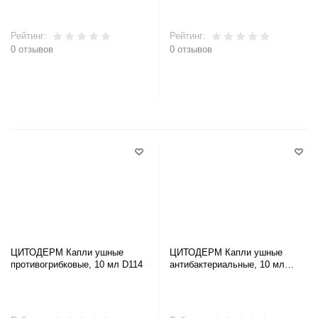
Рейтинг:
Рейтинг:
0 отзывов
0 отзывов
В корзину
В корзину
ЦИТОДЕРМ Капли ушные
ЦИТОДЕРМ Капли ушные
противогрибковые, 10 мл D114
антибактериальные, 10 мл
D112