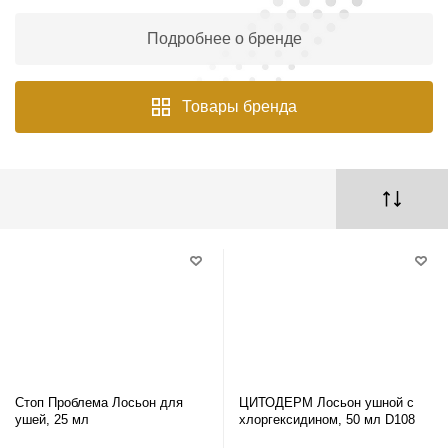
Подробнее о бренде
Товары бренда
Стоп Проблема Лосьон для
ЦИТОДЕРМ Лосьон ушной с
ушей, 25 мл
хлоргексидином, 50 мл D108