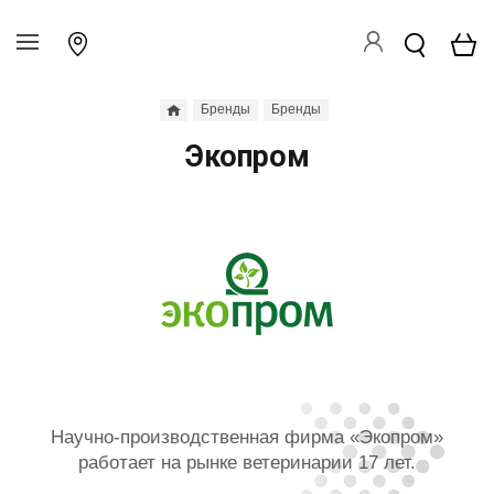
Бренды
Бренды
Экопром
Научно-производственная фирма «Экопром»
работает на рынке ветеринарии 17 лет.