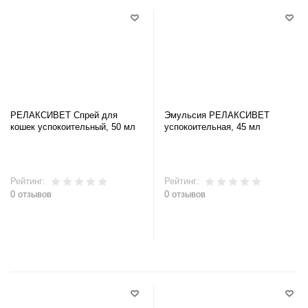
РЕЛАКСИВЕТ Спрей для
Эмульсия РЕЛАКСИВЕТ
кошек успокоительный, 50 мл
успокоительная, 45 мл
Рейтинг:
Рейтинг:
0 отзывов
0 отзывов
В корзину
В корзину