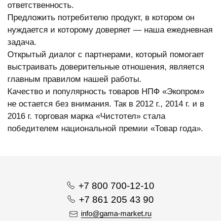
ответственность.
Предложить потребителю продукт, в котором он
нуждается и которому доверяет — наша ежедневная
задача.
Открытый диалог с партнерами, который помогает
выстраивать доверительные отношения, является
главным правилом нашей работы.
Качество и популярность товаров НПФ «Экопром»
не остается без внимания. Так в 2012 г., 2014 г. и в
2016 г. торговая марка «Чистотел» стала
победителем национальной премии «Товар года».
+7 800 700-12-10
+7 861 205 43 90
info@gama-market.ru