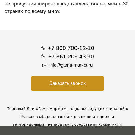
ее продукция широко представлена более, чем в 30
странах по всему миру.
+7 800 700-12-10
+7 861 205 43 90
info@gama-market.ru
Заказать звонок
Торговый Дом «Гама-Маркет» – одна из ведущих компаний в
России в сфере оптовой и розничной торговли
ветеринарными препаратами, средствами косметики и
гигиены для животных.