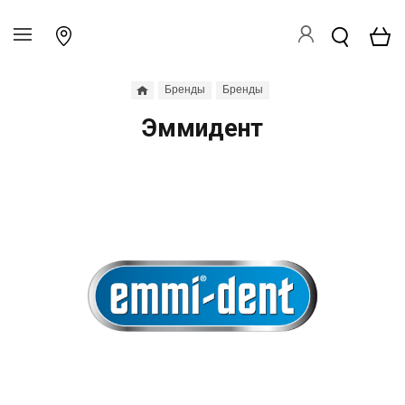
Бренды
Бренды
Эммидент