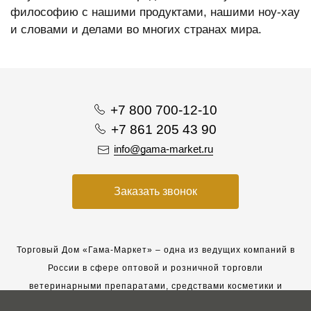
философию с нашими продуктами, нашими ноу-хау
и словами и делами во многих странах мира.
+7 800 700-12-10
+7 861 205 43 90
info@gama-market.ru
Заказать звонок
Торговый Дом «Гама-Маркет» – одна из ведущих компаний в
России в сфере оптовой и розничной торговли
ветеринарными препаратами, средствами косметики и
гигиены для животных.