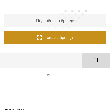
Подробнее о бренде
Товары бренда