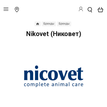
Бренды
Бренды
Nikovet (Никовет)