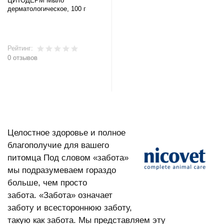
ЦИТОДЕРМ Мыло
дерматологическое, 100 г
Рейтинг:
0 отзывов
В корзину
Целостное здоровье и полное
благополучие для вашего
питомца Под словом «забота»
мы подразумеваем гораздо
больше, чем просто
забота. «Забота» означает
заботу и всестороннюю заботу,
такую как забота. Мы представляем эту