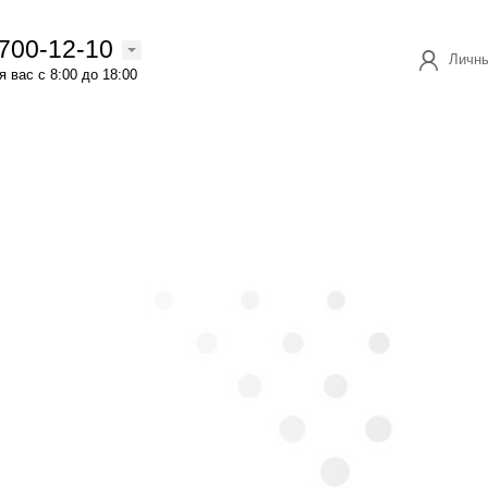
 700-12-10
Личны
 вас с 8:00 до 18:00