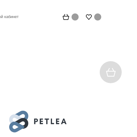
й кабинет