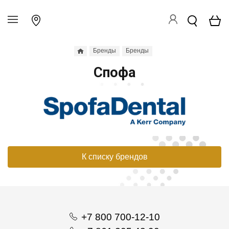
Бренды
Бренды
Спофа
К списку брендов
+7 800 700-12-10