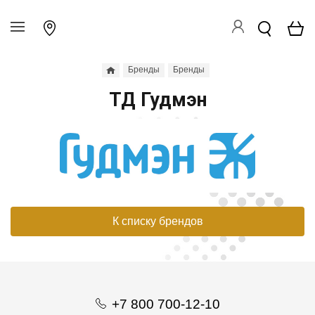
Бренды
Бренды
ТД Гудмэн
К списку брендов
+7 800 700-12-10