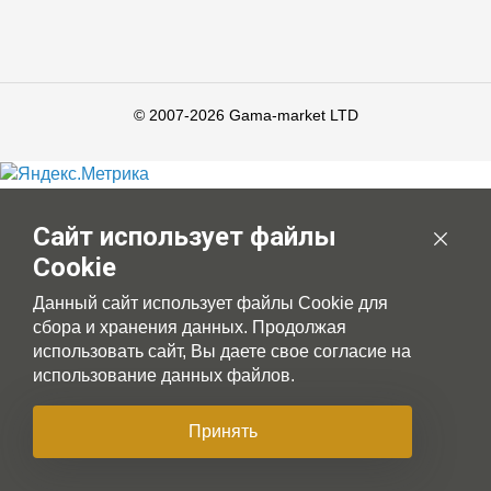
© 2007-2026 Gama-market LTD
Сайт использует файлы
Cookie
Данный сайт использует файлы Cookie для
сбора и хранения данных. Продолжая
использовать сайт, Вы даете свое согласие на
использование данных файлов.
Принять