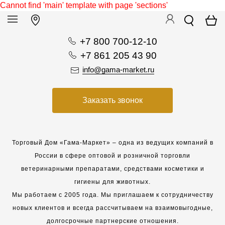
Cannot find 'main' template with page 'sections'
+7 800 700-12-10
+7 861 205 43 90
info@gama-market.ru
Заказать звонок
Торговый Дом «Гама-Маркет» – одна из ведущих компаний в
России в сфере оптовой и розничной торговли
ветеринарными препаратами, средствами косметики и
гигиены для животных.
Мы работаем с 2005 года. Мы приглашаем к сотрудничеству
новых клиентов и всегда рассчитываем на взаимовыгодные,
долгосрочные партнерские отношения.