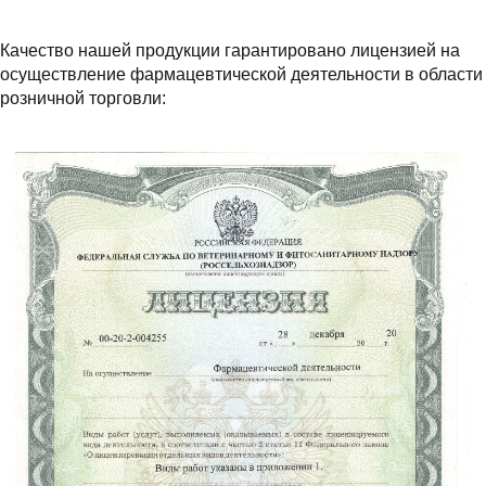
Качество нашей продукции гарантировано лицензией на
осуществление фармацевтической деятельности в области
розничной торговли: