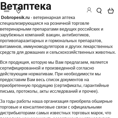
Ветаптека
Dobropesik.
ru
- ветеринарная аптека
специализирующаяся на розничной торговле
ветеринарными препаратами ведущих российских и
зарубежных компаний: вакцин, антибиотиков,
противопаразитарных и гормональных препаратов,
витаминов, иммуномодуляторов и других лекарственных
средств для домашних и сельскохозяйственных животных.
Вся продукция, которую мы Вам предлагаем, является
сертифицированной и произведенной согласно
действующим нормативам. При необходимости мы
предоставим Вам весь список документов на
приобретенную продукцию (сертификаты, гарантийные
письма, протоколы, акты исследований и прочее).
За годы работы наша организация приобрела обширные
торговые и консалтинговые связи с официальными
дистрибьюторами самых известных торговых марок, что