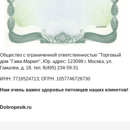
Общество с ограниченной ответственностью "Торговый
дом "Гама-Маркет", Юр. адрес: 123098 г. Москва, ул.
Гамалеи, д. 18, тел. 8(495) 234-59-31
ИНН: 7716524713; ОГРН: 1057746726730
Нам очень важно здоровье питомцев наших клиентов!
Dobropesik.ru