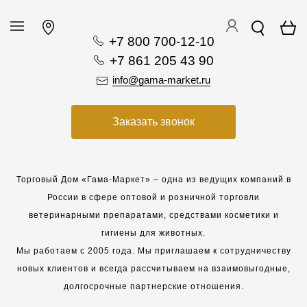
+7 800 700-12-10
+7 861 205 43 90
info@gama-market.ru
Заказать звонок
Торговый Дом «Гама-Маркет» – одна из ведущих компаний в
России в сфере оптовой и розничной торговли
ветеринарными препаратами, средствами косметики и
гигиены для животных.
Мы работаем с 2005 года. Мы приглашаем к сотрудничеству
новых клиентов и всегда рассчитываем на взаимовыгодные,
долгосрочные партнерские отношения.