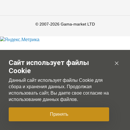
© 2007-2026 Gama-market LTD
Сайт использует файлы
Cookie
Данный сайт использует файлы Cookie для
сбора и хранения данных. Продолжая
использовать сайт, Вы даете свое согласие на
использование данных файлов.
Принять