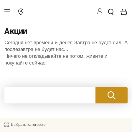
Акции
Сегодня нет времени и денег. Завтра не будет сил. А
послезавтра не будет нас...
Ничего не откладывайте на потом, живите и
покупайте сейчас!
Выбрать категорию