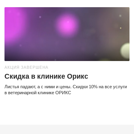
АКЦИЯ ЗАВЕРШЕНА
Скидка в клинике Орикс
Листья падают, а с ними и цены. Скидки 10% на все услуги
в ветеринарной клинике ОРИКС