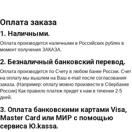
Оплата заказа
1. Наличными.
Оплата производится наличными в Российских рублях в
момент получения ЗАКАЗА.
2. Безналичный банковский перевод.
Оплата производится по Счету в любом банке России. Счет
на оплату мы вышлем на Ваш e-mail после согласования
заказа. (Например: оплату можно произвести в Сбербанке
России) Как правило платеж придет к нам в течении 2-5
дней.
3. Оплата банковскими картами Visa,
Master Card или МИР с помощью
сервиса Ю.kassa.