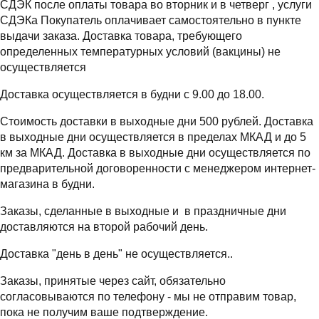
СДЭК после оплаты товара во вторник и в четверг , услуги
СДЭКа Покупатель оплачивает самостоятельно в пункте
выдачи заказа. Доставка товара, требующего
определенных температурных условий (вакцины) не
осуществляется
Доставка осуществляется в будни с 9.00 до 18.00.
Стоимость доставки в выходные дни 500 рублей. Доставка
в выходные дни осуществляется в пределах МКАД и до 5
км за МКАД. Доставка в выходные дни осуществляется по
предварительной договоренности с менеджером интернет-
магазина в будни.
Заказы, сделанные в выходные и в праздничные дни
доставляются на второй рабочий день.
Доставка "день в день" не осуществляется..
Заказы, принятые через сайт, обязательно
согласовываются по телефону - мы не отправим товар,
пока не получим ваше подтверждение.