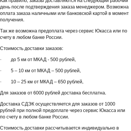
Как правило, заказы доставляются на следующий рабочий
день после подтверждения заказа менеджером. Возможна
оплата заказа наличными или банковской картой в момент
получения.
Так же возможна предоплата через сервис Юкасса или по
счету в любом банке России.
Стоимость доставки заказов:
· до 5 км от МКАД - 500 рублей,
· 5 – 10 км от МКАД – 500 рублей,
· 10 – 25 км от МКАД – 650 рублей,
Для заказов от 6000 рублей доставка бесплатна.
Доставка СДЭК осуществляется для заказов от 1000
рубпей при полной предоплате через сервис Юкасса или
по счету в любом банке России.
Стоимость доставки рассчитывается индивидуально в