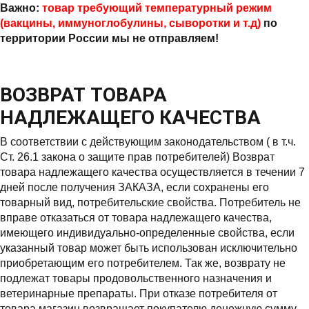
Важно:
товар требующий температурный режим
(вакцины, иммуноглобулины, сыворотки и т.д)
по
территории России мы не отправляем!
ВОЗВРАТ ТОВАРА
НАДЛЕЖАЩЕГО КАЧЕСТВА
В соответствии с действующим законодательством ( в т.ч.
Ст. 26.1 закона о защите прав потребителей) Возврат
товара надлежащего качества осуществляется в течении 7
дней после получения ЗАКАЗА, если сохранены его
товарный вид, потребительские свойства. Потребитель не
вправе отказаться от товара надлежащего качества,
имеющего индивидуально-определенные свойства, если
указанный товар может быть использован исключительно
приобретающим его потребителем. Так же, возврату не
подлежат товары продовольственного назначения и
ветеринарные препараты. При отказе потребителя от
товара магазин возвращает покупателю денежную сумму,