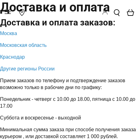
Доставка и оплата
Доставка и оплата заказов:
Москва
Московская область
Краснодар
Другие регионы России
Прием заказов по телефону и подтверждение заказов
возможно только в рабочие дни по графику:
Понедельник - четверг с 10.00 до 18.00, пятница с 10.00 до
17.00
Суббота и воскресенье - выходной
Минимальная сумма заказа при способе получения заказа
курьером , или доставкой составляет 1 000 рублей.