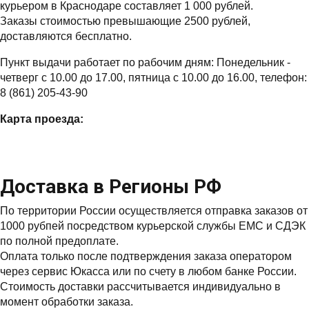
курьером в Краснодаре составляет 1 000 рублей.
Заказы стоимостью превышающие 2500 рублей,
доставляются бесплатно.
Пункт выдачи работает по рабочим дням: Понедельник -
четверг с 10.00 до 17.00, пятница с 10.00 до 16.00, телефон:
8 (861) 205-43-90
Карта проезда:
Доставка в Регионы РФ
По территории России осуществляется отправка заказов от
1000 рубпей посредством курьерской службы ЕМС и СДЭК
по полной предоплате.
Оплата только после подтверждения заказа оператором
через сервис Юкасса или по счету в любом банке России.
Стоимость доставки рассчитывается индивидуально в
момент обработки заказа.