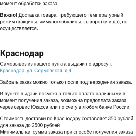
момент обработки заказа.
Важно!
Доставка товара, требующего температурный
режим (вакцины, иммуноглобулины, сыворотки и др), не
осуществляется.
Краснодар
Самовывоз из нашего пункта выдачи по адресу
г.
Краснодар, ул. Сормовская, д.4
Забрать заказ можно только после подтверждения заказа.
В пункте выдачи возможна только оплата наличными в
момент получения заказа, возможна предоплата заказа
через сервис Юкасса или по счету в любом банке России.
Стоимость доставки по Краснодару составляет 350 рублей,
для заказа до 2500 рублей
Минимальная сумма заказа при способе получения заказа