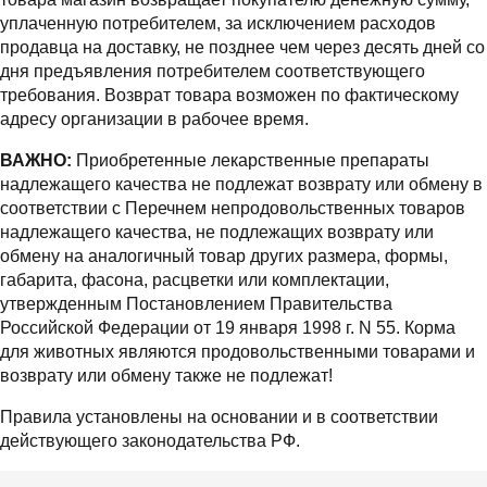
уплаченную потребителем, за исключением расходов
продавца на доставку, не позднее чем через десять дней со
дня предъявления потребителем соответствующего
требования. Возврат товара возможен по фактическому
адресу организации в рабочее время.
ВАЖНО:
Приобретенные лекарственные препараты
надлежащего качества не подлежат возврату или обмену в
соответствии с Перечнем непродовольственных товаров
надлежащего качества, не подлежащих возврату или
обмену на аналогичный товар других размера, формы,
габарита, фасона, расцветки или комплектации,
утвержденным Постановлением Правительства
Российской Федерации от 19 января 1998 г. N 55. Корма
для животных являются продовольственными товарами и
возврату или обмену также не подлежат!
Правила установлены на основании и в соответствии
действующего законодательства РФ.