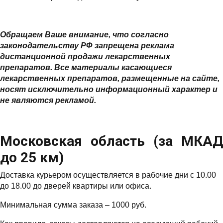
Обращаем Ваше внимание, что согласно
законодательству РФ запрещена реклама
дистанционной продажи лекарственных
препаратов. Все материалы касающиеся
лекарственных препаратов, размещенные на сайте,
носят исключительно информационный характер и
не являются рекламой.
Московская область (за МКАД
до 25 км)
Доставка курьером осуществляется в рабочие дни с 10.00
до 18.00 до дверей квартиры или офиса.
Минимальная сумма заказа – 1000 руб.