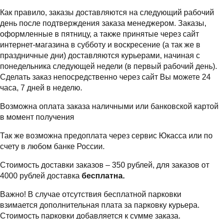
Как правило, заказы доставляются на следующий рабочий
день после подтверждения заказа менеджером. Заказы,
оформленные в пятницу, а также принятые через сайт
интернет-магазина в субботу и воскресение (а так же в
праздничные дни) доставляются курьерами, начиная с
понедельника следующей недели (в первый рабочий день).
Сделать заказ непосредственно через сайт Вы можете 24
часа, 7 дней в неделю.
Возможна оплата заказа наличными или банковской картой
в момент получения
Так же возможна предоплата через сервис Юкасса или по
счету в любом банке России.
Стоимость доставки заказов – 350 рублей, для заказов от
4000 рублей доставка
бесплатна.
Важно! В случае отсутствия бесплатной парковки
взимается дополнительная плата за парковку курьера.
Стоимость парковки добавляется к сумме заказа.