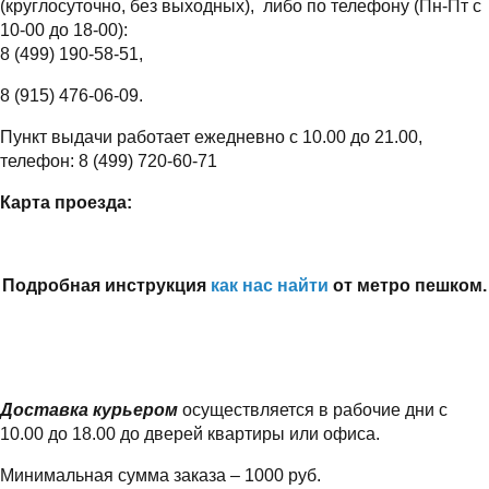
(круглосуточно, без выходных), либо по телефону (Пн-Пт с
10-00 до 18-00):
8 (499) 190-58-51,
8 (915) 476-06-09.
Пункт выдачи работает ежедневно с 10.00 до 21.00,
телефон: 8 (499) 720-60-71
Карта проезда:
Подробная инструкция
как нас найти
от метро пешком.
Доставка курьером
осуществляется в рабочие дни с
10.00 до 18.00 до дверей квартиры или офиса.
Минимальная сумма заказа – 1000 руб.