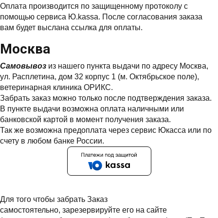
Оплата производится по защищенному протоколу с
помощью сервиса Ю.kassa. После согласования заказа
вам будет выслана ссылка для оплаты.
Москва
Самовывоз
из нашего пункта выдачи по адресу Москва,
ул. Расплетина, дом 32 корпус 1 (м. Октябрьское поле),
ветеринарная клиника ОРИКС.
Забрать заказ можно только после подтверждения заказа.
В пункте выдачи возможна оплата наличными или
банковской картой в момент получения заказа.
Так же возможна предоплата через сервис Юкасса или по
счету в любом банке России.
Для того чтобы забрать Заказ
самостоятельно, зарезервируйте его на сайте