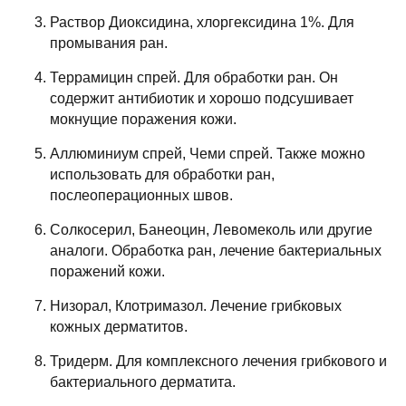
Раствор Диоксидина, хлоргексидина 1%. Для
промывания ран.
Террамицин спрей. Для обработки ран. Он
содержит антибиотик и хорошо подсушивает
мокнущие поражения кожи.
Аллюминиум спрей, Чеми спрей. Также можно
использовать для обработки ран,
послеоперационных швов.
Солкосерил, Банеоцин, Левомеколь или другие
аналоги. Обработка ран, лечение бактериальных
поражений кожи.
Низорал, Клотримазол. Лечение грибковых
кожных дерматитов.
Тридерм. Для комплексного лечения грибкового и
бактериального дерматита.