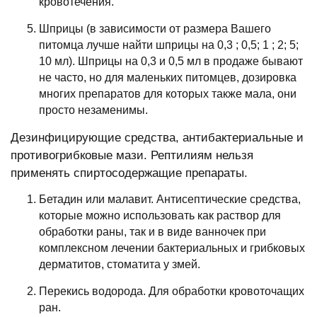
кровотечения.
Шприцы (в зависимости от размера Вашего
питомца лучше найти шприцы на 0,3 ; 0,5; 1 ; 2; 5;
10 мл). Шприцы на 0,3 и 0,5 мл в продаже бывают
не часто, но для маленьких питомцев, дозировка
многих препаратов для которых также мала, они
просто незаменимы.
Дезинфицирующие средства, антибактериальные и
противогрибковые мази. Рептилиям нельзя
применять спиртосодержащие препараты.
Бетадин или малавит. Антисептические средства,
которые можно использовать как раствор для
обработки раны, так и в виде ванночек при
комплексном лечении бактериальных и грибковых
дерматитов, стоматита у змей.
Перекись водорода. Для обработки кровоточащих
ран.