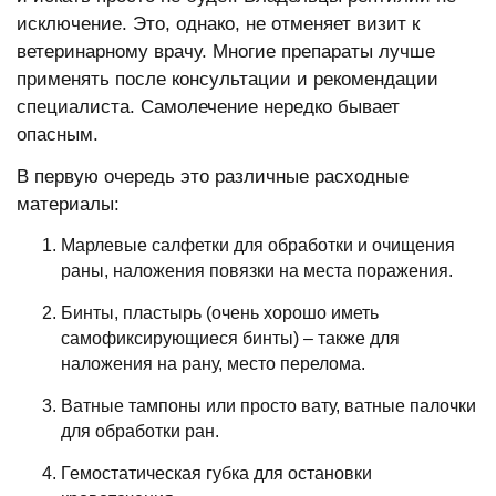
исключение. Это, однако, не отменяет визит к
ветеринарному врачу. Многие препараты лучше
применять после консультации и рекомендации
специалиста. Самолечение нередко бывает
опасным.
В первую очередь это различные расходные
материалы:
Марлевые салфетки для обработки и очищения
раны, наложения повязки на места поражения.
Бинты, пластырь (очень хорошо иметь
самофиксирующиеся бинты) – также для
наложения на рану, место перелома.
Ватные тампоны или просто вату, ватные палочки
для обработки ран.
Гемостатическая губка для остановки