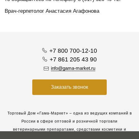
Врач-герпетолог Анастасия Агафонова
+7 800 700-12-10
+7 861 205 43 90
info@gama-market.ru
Заказать звонок
Торговый Дом «Гама-Маркет» – одна из ведущих компаний в
России в сфере оптовой и розничной торговли
ветеринарными препаратами, средствами косметики и
гигиены для животных.