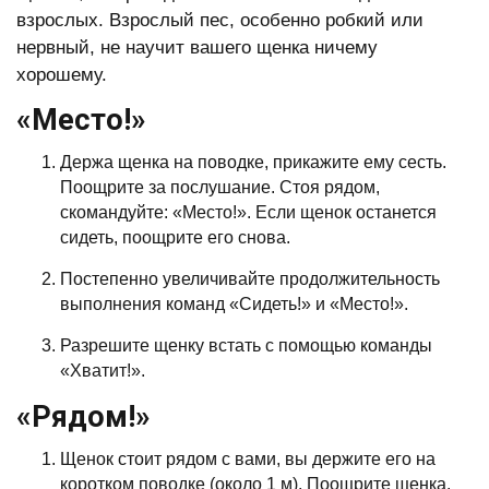
взрослых. Взрослый пес, особенно робкий или
нервный, не научит вашего щенка ничему
хорошему.
«Место!»
Держа щенка на поводке, прикажите ему сесть.
Поощрите за послушание. Стоя рядом,
скомандуйте: «Место!». Если щенок останется
сидеть, поощрите его снова.
Постепенно увеличивайте продолжительность
выполнения команд «Сидеть!» и «Место!».
Разрешите щенку встать с помощью команды
«Хватит!».
«Рядом!»
Щенок стоит рядом с вами, вы держите его на
коротком поводке (около 1 м). Поощрите щенка.