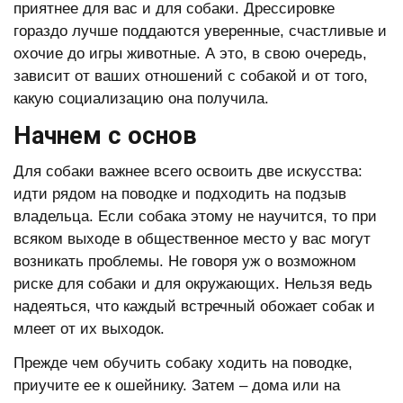
приятнее для вас и для собаки. Дрессировке
гораздо лучше поддаются уверенные, счастливые и
охочие до игры животные. А это, в свою очередь,
зависит от ваших отношений с собакой и от того,
какую социализацию она получила.
Начнем с основ
Для собаки важнее всего освоить две искусства:
идти рядом на поводке и подходить на подзыв
владельца. Если собака этому не научится, то при
всяком выходе в общественное место у вас могут
возникать проблемы. Не говоря уж о возможном
риске для собаки и для окружающих. Нельзя ведь
надеяться, что каждый встречный обожает собак и
млеет от их выходок.
Прежде чем обучить собаку ходить на поводке,
приучите ее к ошейнику. Затем – дома или на