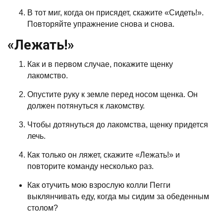
В тот миг, когда он присядет, скажите «Сидеть!».
Повторяйте упражнение снова и снова.
«Лежать!»
Как и в первом случае, покажите щенку
лакомство.
Опустите руку к земле перед носом щенка. Он
должен потянуться к лакомству.
Чтобы дотянуться до лакомства, щенку придется
лечь.
Как только он ляжет, скажите «Лежать!» и
повторите команду несколько раз.
Как отучить мою взрослую колли Пегги
выклянчивать еду, когда мы сидим за обеденным
столом?