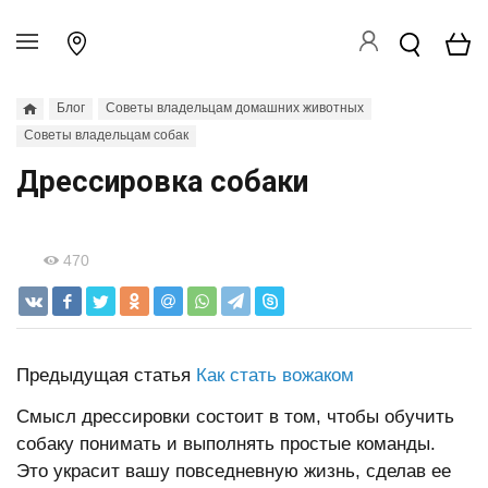
Блог
Советы владельцам домашних животных
Советы владельцам собак
Дрессировка собаки
470
Предыдущая статья
Как стать вожаком
Смысл дрессировки состоит в том, чтобы обучить
собаку понимать и выполнять простые команды.
Это украсит вашу повседневную жизнь, сделав ее