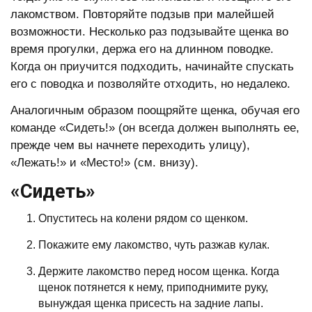
лакомством. Повторяйте подзыв при малейшей
возможности. Несколько раз подзывайте щенка во
время прогулки, держа его на длинном поводке.
Когда он приучится подходить, начинайте спускать
его с поводка и позволяйте отходить, но недалеко.
Аналогичным образом поощряйте щенка, обучая его
команде «Сидеть!» (он всегда должен выполнять ее,
прежде чем вы начнете переходить улицу),
«Лежать!» и «Место!» (см. внизу).
«Сидеть»
Опуститесь на колени рядом со щенком.
Покажите ему лакомство, чуть разжав кулак.
Держите лакомство перед носом щенка. Когда
щенок потянется к нему, приподнимите руку,
вынуждая щенка присесть на задние лапы.