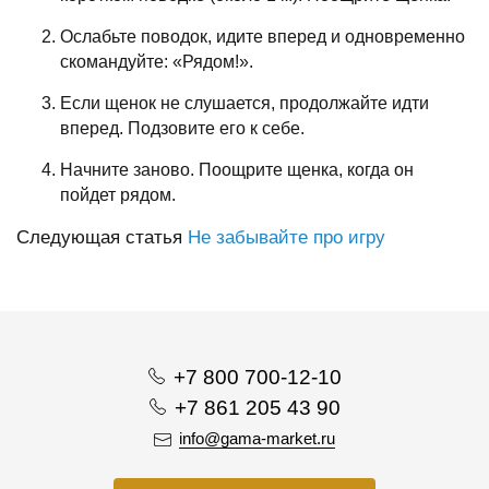
Ослабьте поводок, идите вперед и одновременно
скомандуйте: «Рядом!».
Если щенок не слушается, продолжайте идти
вперед. Подзовите его к себе.
Начните заново. Поощрите щенка, когда он
пойдет рядом.
Следующая статья
Не забывайте про игру
+7 800 700-12-10
+7 861 205 43 90
info@gama-market.ru