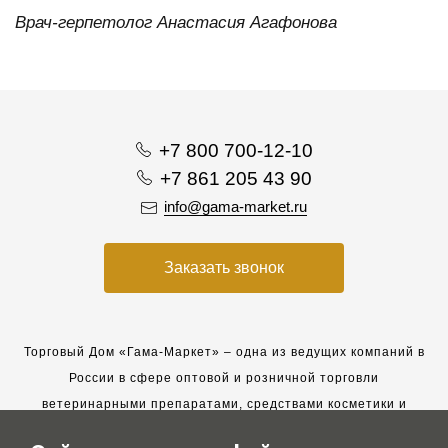
Врач-герпетолог Анастасия Агафонова
+7 800 700-12-10
+7 861 205 43 90
info@gama-market.ru
Заказать звонок
Торговый Дом «Гама-Маркет» – одна из ведущих компаний в
России в сфере оптовой и розничной торговли
ветеринарными препаратами, средствами косметики и
гигиены для животных.