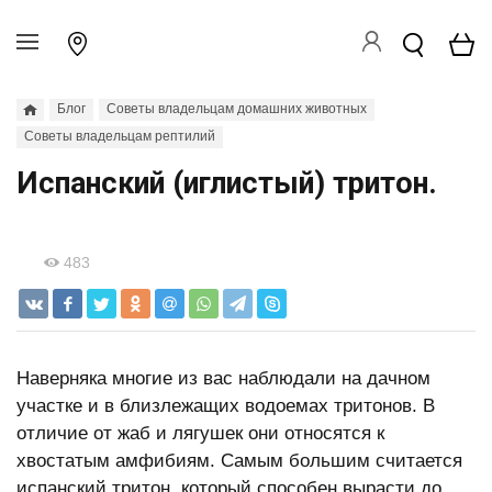
Блог
Советы владельцам домашних животных
Советы владельцам рептилий
Испанский (иглистый) тритон.
483
Наверняка многие из вас наблюдали на дачном
участке и в близлежащих водоемах тритонов. В
отличие от жаб и лягушек они относятся к
хвостатым амфибиям. Самым большим считается
испанский тритон, который способен вырасти до