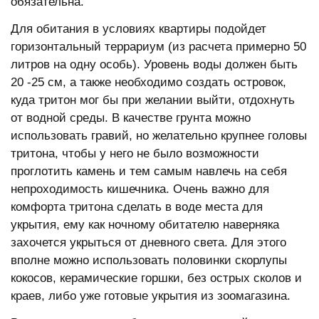
обязательна.
Для обитания в условиях квартиры подойдет
горизонтальный террариум (из расчета примерно 50
литров на одну особь). Уровень воды должен быть
20 -25 см, а также необходимо создать островок,
куда тритон мог бы при желании выйти, отдохнуть
от водной среды. В качестве грунта можно
использовать гравий, но желательно крупнее головы
тритона, чтобы у него не было возможности
проглотить камень и тем самым навлечь на себя
непроходимость кишечника. Очень важно для
комфорта тритона сделать в воде места для
укрытия, ему как ночному обитателю наверняка
захочется укрыться от дневного света. Для этого
вполне можно использовать половинки скорлупы
кокосов, керамические горшки, без острых сколов и
краев, либо уже готовые укрытия из зоомагазина.