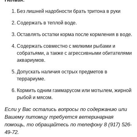
Без лишней надобности брать тритона в руки
Содержать в теплой воде.
Оставлять остатки корма после кормления в воде.
Содержать совместно с мелкими рыбами и
собратьями, а также с агрессивными обитателями
аквариумов.
Допускать наличия острых предметов в
террариуме.
Кормить одним гаммарусом или мотылем, жирной
рыбой и мясом.
Если у Вас остались вопросы по содержанию или
Вашему питомцу требуется ветеринарная
помощь, то обращайтесь по телефону 8 (917) 526-
49-72.