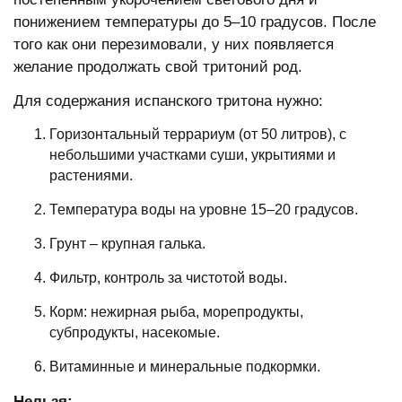
понижением температуры до 5–10 градусов. После
того как они перезимовали, у них появляется
желание продолжать свой тритоний род.
Для содержания испанского тритона нужно:
Горизонтальный террариум (от 50 литров), с
небольшими участками суши, укрытиями и
растениями.
Температура воды на уровне 15–20 градусов.
Грунт – крупная галька.
Фильтр, контроль за чистотой воды.
Корм: нежирная рыба, морепродукты,
субпродукты, насекомые.
Витаминные и минеральные подкормки.
Нельзя: