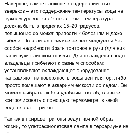
Наверное, самое сложное в содержании этих
зверьков – это поддержание температуры воды на
нужном уровне, особенно летом. Температура
должна быть в пределах 15–20 градусов,
повышение ее может привести к болезням и даже
гибели. По этой же причине не рекомендуется без
особой надобности брать тритонов в руки (для них
наши руки слишком горячи). Для охлаждения воды
владельцы прибегают к разным способам:
устанавливают охлаждающее оборудование,
направляют на поверхность воды вентилятор, либо
просто помещают в аквариум емкости со льдом. Вы
можете выбрать любой удобный способ, главное,
контролировать с помощью термометра, в какой
воде плавает тритон.
Так как в природе тритоны ведут ночной образ
жизни, то ультрафиолетовая лампа в террариуме не