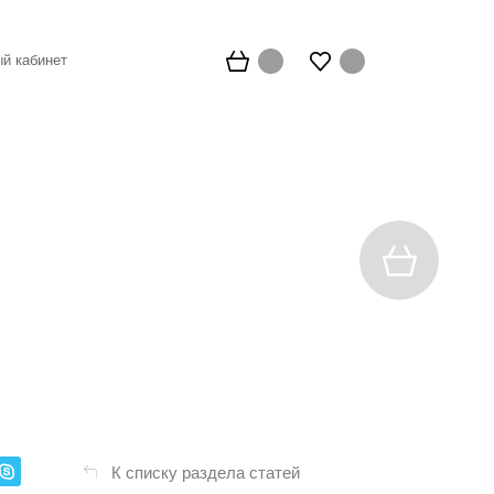
й кабинет
К списку раздела статей