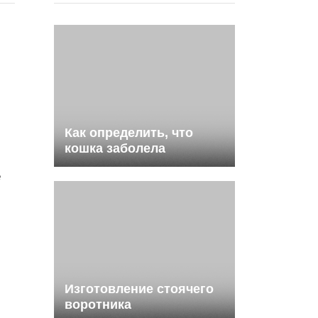
Как определить, что
кошка заболела
е
Изготовление стоячего
воротника