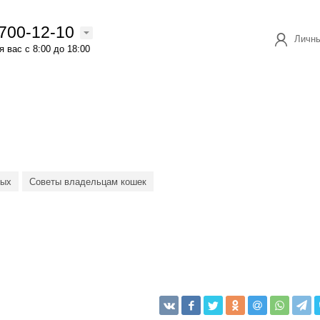
 700-12-10
Личны
 вас с 8:00 до 18:00
ных
Советы владельцам кошек