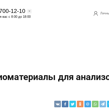
 700-12-10
Личны
 вас с 8:00 до 18:00
биоматериалы для анализ