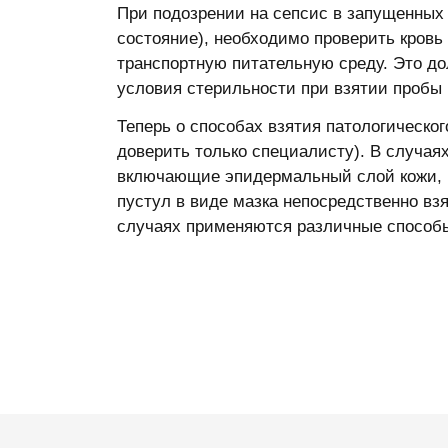
При подозрении на сепсис в запущенных
состояние), необходимо проверить кровь 
транспортную питательную среду. Это до
условия стерильности при взятии пробы
Теперь о способах взятия патологическо
доверить только специалисту). В случая
включающие эпидермальный слой кожи, 
пустул в виде мазка непосредственно вз
случаях применяются различные способы