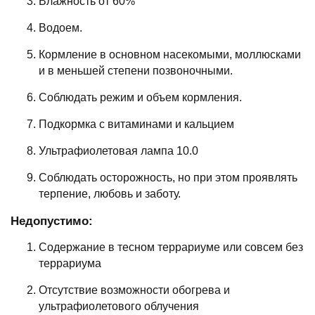
Влажность от 60%
Водоем.
Кормление в основном насекомыми, моллюсками
и в меньшей степени позвоночными.
Соблюдать режим и объем кормления.
Подкормка с витаминами и кальцием
Ультрафиолетовая лампа 10.0
Соблюдать осторожность, но при этом проявлять
терпение, любовь и заботу.
Недопустимо:
Содержание в тесном террариуме или совсем без
террариума
Отсутствие возможности обогрева и
ультрафиолетового облучения