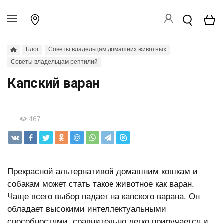
Блог
Советы владельцам домашних животных
Советы владельцам рептилий
Капский варан
467
Прекрасной альтернативой домашним кошкам и
собакам может стать такое животное как варан.
Чаще всего выбор падает на капского варана. Он
обладает высокими интеллектуальными
способностями, сравнительно легко приручается и