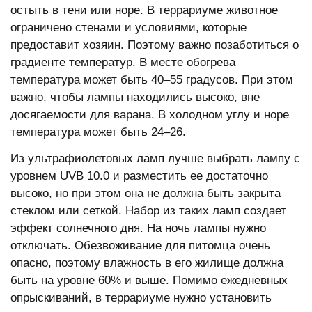
остыть в тени или норе. В террариуме животное
ограничено стенами и условиями, которые
предоставит хозяин. Поэтому важно позаботиться о
градиенте температур. В месте обогрева
температура может быть 40–55 градусов. При этом
важно, чтобы лампы находились высоко, вне
досягаемости для варана. В холодном углу и норе
температура может быть 24–26.
Из ультрафиолетовых ламп лучше выбрать лампу с
уровнем UVB 10.0 и разместить ее достаточно
высоко, но при этом она не должна быть закрыта
стеклом или сеткой. Набор из таких ламп создает
эффект солнечного дня. На ночь лампы нужно
отключать. Обезвоживание для питомца очень
опасно, поэтому влажность в его жилище должна
быть на уровне 60% и выше. Помимо ежедневных
опрыскиваний, в террариуме нужно установить