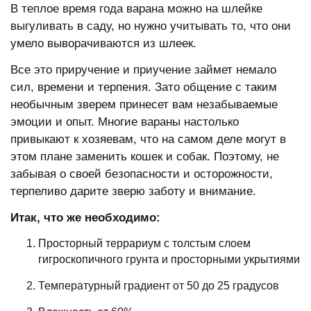
В теплое время года варана можно на шлейке
выгуливать в саду, но нужно учитывать то, что они
умело выворачиваются из шлеек.
Все это приручение и приучение займет немало
сил, времени и терпения. Зато общение с таким
необычным зверем принесет вам незабываемые
эмоции и опыт. Многие вараны настолько
привыкают к хозяевам, что на самом деле могут в
этом плане заменить кошек и собак. Поэтому, не
забывая о своей безопасности и осторожности,
терпеливо дарите зверю заботу и внимание.
Итак, что же необходимо:
Просторный террариум с толстым слоем
гигроскопичного грунта и просторными укрытиями
Температурный градиент от 50 до 25 градусов