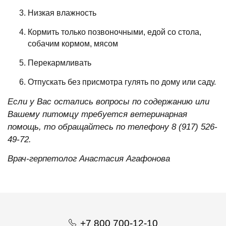
Низкая влажность
Кормить только позвоночными, едой со стола,
собачим кормом, мясом
Перекармливать
Отпускать без присмотра гулять по дому или саду.
Если у Вас остались вопросы по содержанию или
Вашему питомцу требуется ветеринарная
помощь, то обращайтесь по телефону 8 (917) 526-
49-72.
Врач-герпетолог Анастасия Агафонова
+7 800 700-12-10