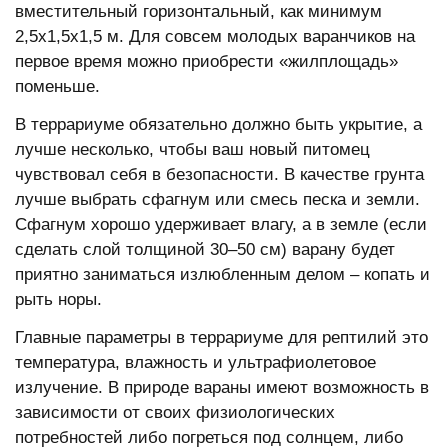
вместительный горизонтальный, как минимум
2,5x1,5x1,5 м. Для совсем молодых варанчиков на
первое время можно приобрести «жилплощадь»
поменьше.
В террариуме обязательно должно быть укрытие, а
лучше несколько, чтобы ваш новый питомец
чувствовал себя в безопасности. В качестве грунта
лучше выбрать сфагнум или смесь песка и земли.
Сфагнум хорошо удерживает влагу, а в земле (если
сделать слой толщиной 30–50 см) варану будет
приятно заниматься излюбленным делом – копать и
рыть норы.
Главные параметры в террариуме для рептилий это
температура, влажность и ультрафиолетовое
излучение. В природе вараны имеют возможность в
зависимости от своих физиологических
потребностей либо погреться под солнцем, либо