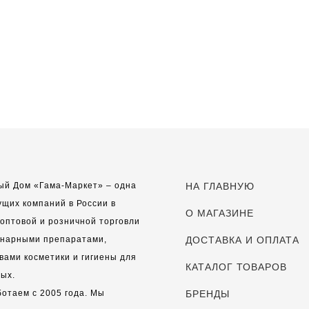
ый Дом «Гама-Маркет» – одна
НА ГЛАВНУЮ
ущих компаний в России в
О МАГАЗИНЕ
оптовой и розничной торговли
инарными препаратами,
ДОСТАВКА И ОПЛАТА
вами косметики и гигиены для
КАТАЛОГ ТОВАРОВ
ых.
отаем с 2005 года. Мы
БРЕНДЫ