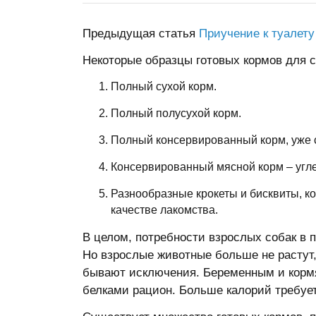
Предыдущая статья
Приучение к туалету
Некоторые образцы готовых кормов для с
Полный сухой корм.
Полный полусухой корм.
Полный консервированный корм, уже 
Консервированный мясной корм – угле
Разнообразные крокеты и бисквиты, к
качестве лакомства.
В целом, потребности взрослых собак в 
Но взрослые животные больше не растут,
бывают исключения. Беременным и корм
белками рацион. Больше калорий требуе