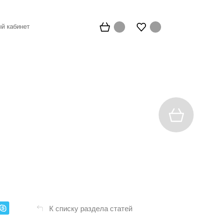
й кабинет
К списку раздела статей