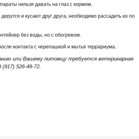
араты нельзя давать на глаз с кормом.
 дерутся и кусают друг друга, необходимо рассадить их по
нтейнер без воды, но с обогревом.
осле контакта с черепашкой и мытья террариума.
жанию или Вашему питомцу требуется ветеринарная
(917) 526-49-72.