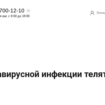
 700-12-10
Личны
 вас с 8:00 до 18:00
вирусной инфекции телят