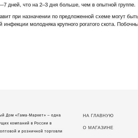
7 дней, что на 2–3 дня больше, чем в опытной группе.
вит при назначении по предложенной схеме могут быт
 инфекции молодняка крупного рогатого скота. Побочн
ый Дом «Гама-Маркет» – одна
НА ГЛАВНУЮ
ущих компаний в России в
О МАГАЗИНЕ
оптовой и розничной торговли