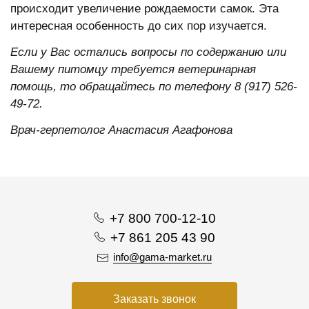
происходит увеличение рождаемости самок. Эта
интересная особенность до сих пор изучается.
Если у Вас остались вопросы по содержанию или
Вашему питомцу требуется ветеринарная
помощь, то обращайтесь по телефону 8 (917) 526-
49-72.
Врач-герпетолог Анастасия Агафонова
+7 800 700-12-10
+7 861 205 43 90
info@gama-market.ru
Заказать звонок