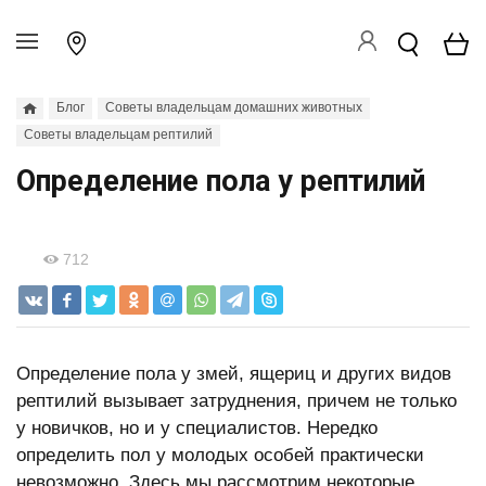
Блог
Советы владельцам домашних животных
Советы владельцам рептилий
Определение пола у рептилий
712
Определение пола у змей, ящериц и других видов
рептилий вызывает затруднения, причем не только
у новичков, но и у специалистов. Нередко
определить пол у молодых особей практически
невозможно. Здесь мы рассмотрим некоторые