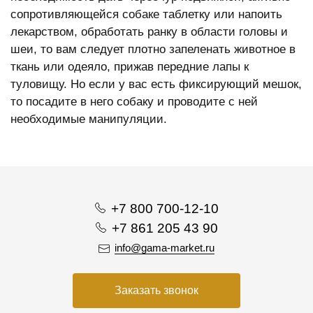
сопротивляющейся собаке таблетку или напоить
лекарством, обработать ранку в области головы и
шеи, то вам следует плотно запеленать животное в
ткань или одеяло, прижав передние лапы к
туловищу. Но если у вас есть фиксирующий мешок,
то посадите в него собаку и проводите с ней
необходимые манипуляции.
+7 800 700-12-10
+7 861 205 43 90
info@gama-market.ru
Заказать звонок