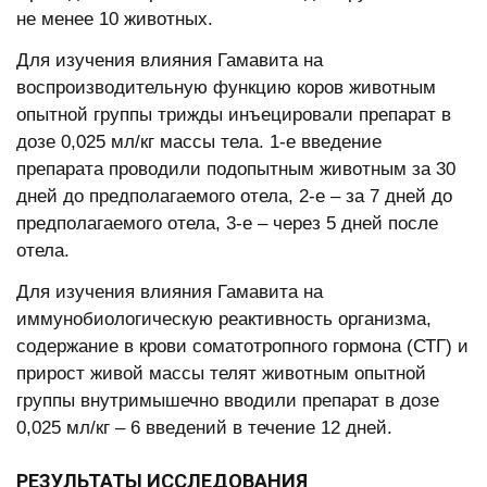
не менее 10 животных.
Для изучения влияния Гамавита на
воспроизводительную функцию коров животным
опытной группы трижды инъецировали препарат в
дозе 0,025 мл/кг массы тела. 1-е введение
препарата проводили подопытным животным за 30
дней до предполагаемого отела, 2-е – за 7 дней до
предполагаемого отела, 3-е – через 5 дней после
отела.
Для изучения влияния Гамавита на
иммунобиологическую реактивность организма,
содержание в крови соматотропного гормона (СТГ) и
прирост живой массы телят животным опытной
группы внутримышечно вводили препарат в дозе
0,025 мл/кг – 6 введений в течение 12 дней.
РЕЗУЛЬТАТЫ ИССЛЕДОВАНИЯ