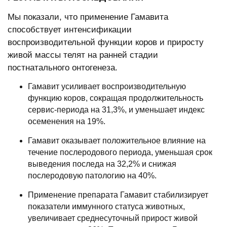
Мы показали, что применение Гамавита
способствует интенсификации
воспроизводительной функции коров и приросту
живой массы телят на ранней стадии
постнатального онтогенеза.
Гамавит усиливает воспроизводительную
функцию коров, сокращая продолжительность
сервис-периода на 31,3%, и уменьшает индекс
осеменения на 19%.
Гамавит оказывает положительное влияние на
течение послеродового периода, уменьшая срок
выведения последа на 32,2% и снижая
послеродовую патологию на 40%.
Применение препарата Гамавит стабилизирует
показатели иммунного статуса животных,
увеличивает среднесуточный прирост живой