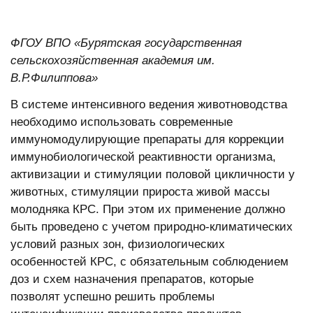
ФГОУ ВПО «Бурятская государственная
сельскохозяйственная академия им.
В.Р.Филиппова»
В системе интенсивного ведения животноводства
необходимо использовать современные
иммуномодулирующие препараты для коррекции
иммунобиологической реактивности организма,
активизации и стимуляции половой цикличности у
животных, стимуляции прироста живой массы
молодняка КРС. При этом их применение должно
быть проведено с учетом природно-климатических
условий разных зон, физиологических
особенностей КРС, с обязательным соблюдением
доз и схем назначения препаратов, которые
позволят успешно решить проблемы