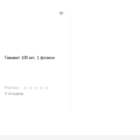
Гамавит 100 мл, 1 флакон
Рейтинг:
0 отзывов
В корзину