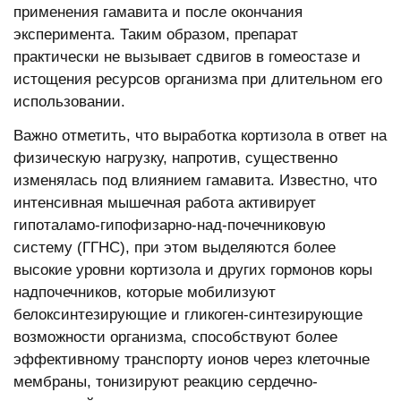
применения гамавита и после окончания
эксперимента. Таким образом, препарат
практически не вызывает сдвигов в гомеостазе и
истощения ресурсов организма при длительном его
использовании.
Важно отметить, что выработка кортизола в ответ на
физическую нагрузку, напротив, существенно
изменялась под влиянием гамавита. Известно, что
интенсивная мышечная работа активирует
гипоталамо-гипофизарно-над-почечниковую
систему (ГГНС), при этом выделяются более
высокие уровни кортизола и других гормонов коры
надпочечников, которые мобилизуют
белоксинтезирующие и гликоген-синтезирующие
возможности организма, способствуют более
эффективному транспорту ионов через клеточные
мембраны, тонизируют реакцию сердечно-