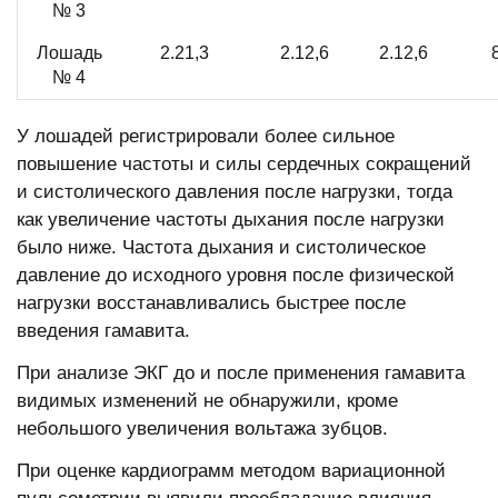
№ 3
Лошадь
2.21,3
2.12,6
2.12,6
№ 4
У лошадей регистрировали более сильное
повышение частоты и силы сердечных сокращений
и систолического давления после нагрузки, тогда
как увеличение частоты дыхания после нагрузки
было ниже. Частота дыхания и систолическое
давление до исходного уровня после физической
нагрузки восстанавливались быстрее после
введения гамавита.
При анализе ЭКГ до и после применения гамавита
видимых изменений не обнаружили, кроме
небольшого увеличения вольтажа зубцов.
При оценке кардиограмм методом вариационной