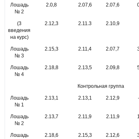
Лошадь
2.0,8
2.07,6
2.07,6
№ 2
(3
2.12,3
2.11.3
2.10,9
введения
на курс)
Лошадь
2.15,3
2.11,4
2.07,7
№ 3
Лошадь
2.18,8
2.13,5
2.09,8
№ 4
Контрольная группа
Лошадь
2.13,1
2.13,1
2.12,9
№ 1
Лошадь
2.13,7
2.11,9
2.11,9
№ 2
Лошадь
2.18,6
2.15,3
2.12,6