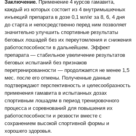
Заключение.
Применение 4 курсов гамавита,
каждый из которых состоит из 4 внутримышечных
инъекций препарата в дозе 0,1 мл/кг за 8, 6, 4 дня
до старта и непосредственно перед ним позволяет
значительно улучшить спортивные результаты
беговых лошадей без их переутомления и снижения
работоспособности в дальнейшем. Эффект
препарата — стабильное увеличение результатов
беговых испытаний без признаков
перетренированности — продолжается не менее 1,5
мес. после его отмены. Полученные данные
подтверждают перспективность и целесообразность
применения гамавита в испытанных дозах
спортивным лошадям в период тренировочного
процесса и соревнований для повышения их
работоспособности и резвости вместе с
сохранением высокой спортивной формы и
хорошего здоровья.