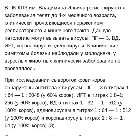
В ПК КПЗ им. Владимира Ильича регистрируются
заболевания телят до 4-х месячного возраста,
клинически проявляющиеся поражением
респираторного и кишечного тракта. Данную
патологию могут вызывать вирусы: ПГ — 3, ВД,
ИРТ, коронавирус и аденовирусы. Клинические
симптомы болезни наблюдали у молодняка, у
взрослых животных клинически заболевание не
проявлялось.
При исследовании сывороток крови коров,
обнаружены антитела к вирусам: ПГ — 3 в титрах 1
: 64 — 1 : 2048 (у 60% коров), ИРТ в титрах 1:8–1:
256 (у 60% коров), ВД в титрах 1 : 32 — 1 : 512 (у
100% коров), аденовирусам в титрах 1 : 64 — 1 : 512
(у 100% коров) и коронавирусу в титрах 1 : 8 — 1 :
64 (у 100% коров) (3).