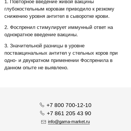
1. Повторное введение живой вакцины
глубокостельным коровам приводило к резкому
снижению уровня антител в сыворотке крови.
2. Фоспренил стимулирует иммунный ответ на
однократное введение вакцины.
3. Значительной разницы в уровне
поствакцинальных антител у стельных коров при
одно- и двукратном применении Фоспренила в
данном опыте не выявлено.
+7 800 700-12-10
+7 861 205 43 90
info@gama-market.ru